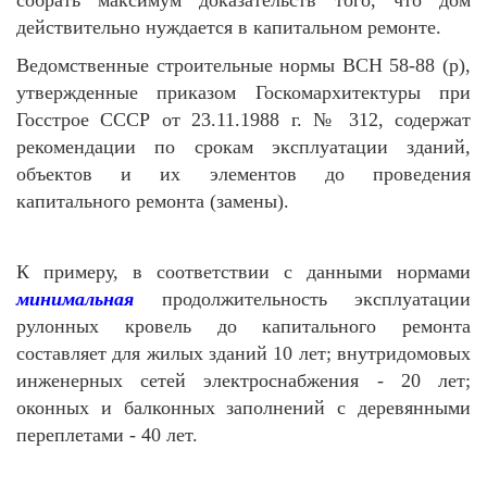
собрать максимум доказательств того, что дом
действительно нуждается в капитальном ремонте.
Ведомственные строительные нормы ВСН 58-88 (р),
утвержденные приказом Госкомархитектуры при
Госстрое СССР от 23.11.1988 г. № 312, содержат
рекомендации по срокам эксплуатации зданий,
объектов и их элементов до проведения
капитального ремонта (замены).
К примеру, в соответствии с данными нормами
минимальная
продолжительность эксплуатации
рулонных кровель до капитального ремонта
составляет для жилых зданий 10 лет; внутридомовых
инженерных сетей электроснабжения - 20 лет;
оконных и балконных заполнений с деревянными
переплетами - 40 лет.