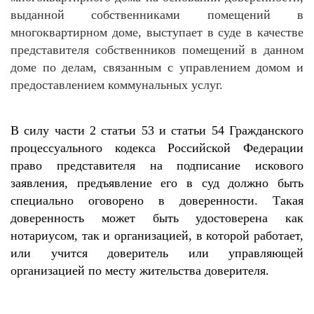
выданной собственниками помещений в
многоквартирном доме, выступает в суде в качестве
представителя собственников помещений в данном
доме по делам, связанным с управлением домом и
предоставлением коммунальных услуг.
В силу части 2 статьи 53 и статьи 54 Гражданского
процессуального кодекса Российской Федерации
право представителя на подписание искового
заявления, предъявление его в суд должно быть
специально оговорено в доверенности. Такая
доверенность может быть удостоверена как
нотариусом, так и организацией, в которой работает,
или учится доверитель или управляющей
организацией по месту жительства доверителя.