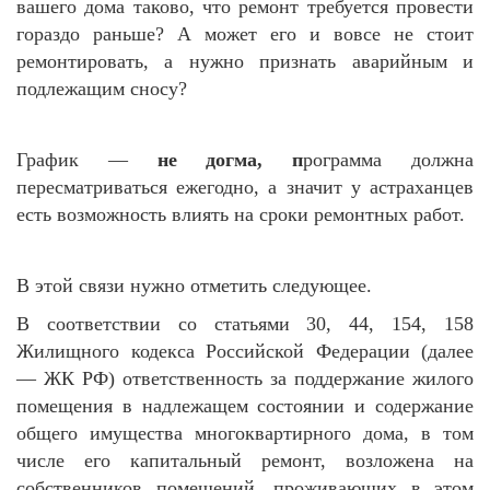
вашего дома таково, что ремонт требуется провести
гораздо раньше? А может его и вовсе не стоит
ремонтировать, а нужно признать аварийным и
подлежащим сносу?
График —
не догма, п
рограмма должна
пересматриваться ежегодно, а значит у астраханцев
есть возможность влиять на сроки ремонтных работ.
В этой связи нужно отметить следующее.
В соответствии со статьями 30, 44, 154, 158
Жилищного кодекса Российской Федерации (далее
— ЖК РФ) ответственность за поддержание жилого
помещения в надлежащем состоянии и содержание
общего имущества многоквартирного дома, в том
числе его капитальный ремонт, возложена на
собственников помещений, проживающих в этом