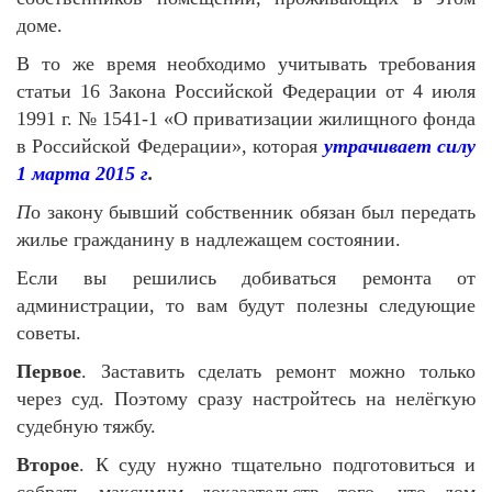
доме.
В то же время необходимо учитывать требования
статьи 16 Закона Российской Федерации от
4 июля
1991 г.
№ 1541-1 «О приватизации жилищного фонда
в Российской Федерации», которая
утрачивает силу
1 марта 2015 г
.
П
о закону бывший собственник обязан был передать
жилье гражданину в надлежащем состоянии.
Если вы решились добиваться ремонта
от
администрации, то вам будут полезны следующие
советы.
Первое
. Заставить сделать ремонт можно только
через суд. Поэтому сразу настройтесь на нелёгкую
судебную тяжбу.
Второе
. К суду нужно тщательно подготовиться и