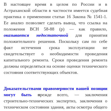
В настоящее время в целом по России и в
Астраханской области в частности имеется судебная
практика о применении статьи 16 Закона
№ 1541-1
.
Ее анализ позволяет сделать вывод, что ссылка на
положения ВСН 58-88 (р) — как правило,
оказывается недостаточной
для принятия
положительного решения. Поскольку
сам по себе
факт истечения срока эксплуатации не
свидетельствует о необходимости проведения
капитального ремонта
.
Сроки проведения ремонта
должны определяться на основе оценки технического
состояния соответствующих объектов.
Доказательствами правомерности вашей позиции
могут быть
п
режде всего, —
заключения
строительно-технических экспертиз, заключения о
техническом состоянии здания, акты осмотра общего