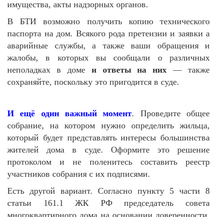
имущества, акты надзорных органов.
В БТИ возможно получить копию технического
паспорта на дом. Всякого рода претензии и заявки а
аварийные службы, а также ваши обращения и
жалобы, в которых вы сообщали о различных
неполадках в доме
и ответы на них
— также
сохраняйте, поскольку это пригодится в суде.
И ещё один важный момент
. Проведите общее
собрание, на котором нужно определить жильца,
который будет представлять интересы большинства
жителей дома в суде. Оформите это решение
протоколом и не поленитесь составить реестр
участников собрания с их подписями.
Есть другой вариант. Согласно пункту 5 части 8
статьи 161.1 ЖК РФ председатель совета
многоквартирного дома на основании доверенности,