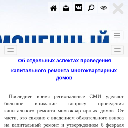
Об отдельных аспектах проведения
капитального ремонта многоквартирных
домов
Последнее время региональные СМИ уделяют
большое внимание вопросу проведения
капитального ремонта многоквартирных домов. От
части, это связано с введением обязательного взноса
на капитальный ремонт и утверждением 6 февраля