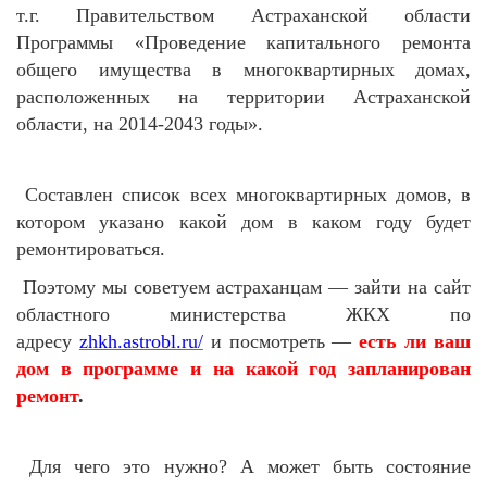
т.г. Правительством Астраханской области
Программы «Проведение капитального ремонта
общего имущества в многоквартирных домах,
расположенных на территории Астраханской
области, на 2014-2043 годы».
Составлен список всех многоквартирных домов, в
котором указано какой дом в каком году будет
ремонтироваться.
Поэтому мы советуем астраханцам — зайти на сайт
областного министерства ЖКХ по
адресу
zhkh.astrobl.ru/
и посмотреть —
есть ли ваш
дом в программе и на какой год запланирован
ремонт
.
Для чего это нужно? А может быть состояние