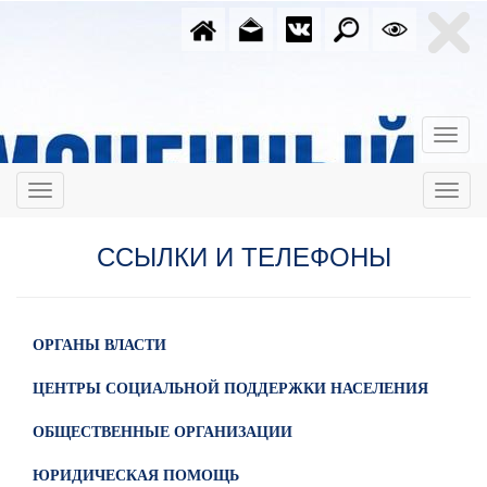
ССЫЛКИ И ТЕЛЕФОНЫ
ОРГАНЫ ВЛАСТИ
ЦЕНТРЫ СОЦИАЛЬНОЙ ПОДДЕРЖКИ НАСЕЛЕНИЯ
ОБЩЕСТВЕННЫЕ ОРГАНИЗАЦИИ
ЮРИДИЧЕСКАЯ ПОМОЩЬ