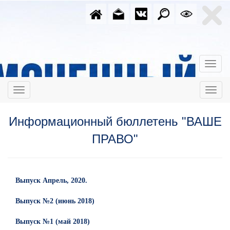
Информационный бюллетень "ВАШЕ
ПРАВО"
Выпуск Апрель, 2020.
Выпуск №2 (июнь 2018)
Выпуск №1 (май 2018)