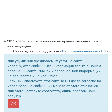
© 2011 - 2026 Уполномоченный по правам человека. Все
права защищены.
Сайт создан при поддержке «
Информационная сеть RD
»
Для улучшения предлагаемых услуг на сайте
используются cookies. Это информация только о Вашем
посещении сайта. Личной и персональной информации
не собирается и не храниться.
Если Вы используете этот сайт, то Вы даете согласие на
использование cookies. Вы можете от этого отказаться.
Для этого настройте соответствующим образом Ваш
браузер.
OK