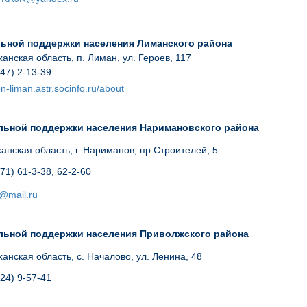
ьной поддержки населения Лиманского района
анская область, п. Лиман, ул. Героев, 117
47) 2-13-39
pn-liman.astr.socinfo.ru/about
льной поддержки населения Наримановского района
анская область, г. Нариманов, пр.Строителей, 5
71) 61-3-38
, 62-2-60
r@mail.ru
льной поддержки населения Приволжского района
анская область, с. Началово, ул. Ленина, 48
24) 9-57-41