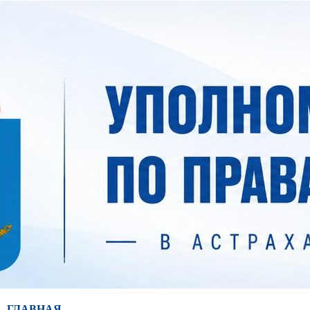
ГЛАВНАЯ