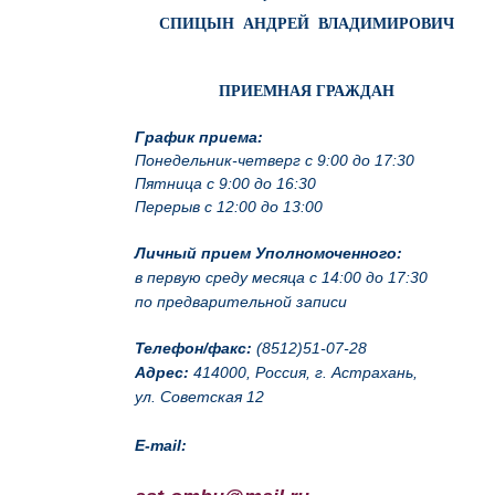
СПИЦЫН АНДРЕЙ ВЛАДИМИРОВИЧ
ПРИЕМНАЯ ГРАЖДАН
График приема:
Понедельник-четверг с 9:00 до 17:30
Пятница с 9:00 до 16:30
Перерыв с 12:00 до 13:00
Личный прием Уполномоченного:
в первую среду месяца с 14:00 до 17:30
по предварительной записи
Телефон/факс:
(8512)51-07-28
Адрес:
414000, Россия, г. Астрахань,
ул. Советская 12
E-mail: