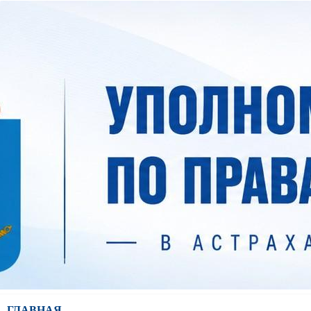
ГЛАВНАЯ