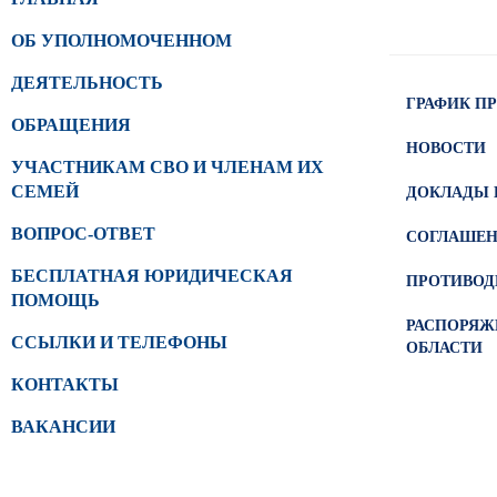
ОБ УПОЛНОМОЧЕННОМ
ДЕЯТЕЛЬНОСТЬ
ГРАФИК ПР
ОБРАЩЕНИЯ
НОВОСТИ
УЧАСТНИКАМ СВО И ЧЛЕНАМ ИХ
СЕМЕЙ
ДОКЛАДЫ 
ВОПРОС-ОТВЕТ
СОГЛАШЕ
БЕСПЛАТНАЯ ЮРИДИЧЕСКАЯ
ПРОТИВОД
ПОМОЩЬ
РАСПОРЯЖ
ССЫЛКИ И ТЕЛЕФОНЫ
ОБЛАСТИ
КОНТАКТЫ
ВАКАНСИИ