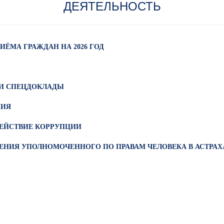
ДЕЯТЕЛЬНОСТЬ
ИЁМА ГРАЖДАН НА 2026 ГОД
И СПЕЦДОКЛАДЫ
НИЯ
ЕЙСТВИЕ КОРРУПЦИИ
ЕНИЯ УПОЛНОМОЧЕННОГО ПО ПРАВАМ ЧЕЛОВЕКА В АСТРА