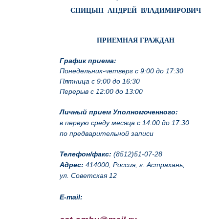
СПИЦЫН АНДРЕЙ ВЛАДИМИРОВИЧ
ПРИЕМНАЯ ГРАЖДАН
График приема:
Понедельник-четверг с 9:00 до 17:30
Пятница с 9:00 до 16:30
Перерыв с 12:00 до 13:00
Личный прием Уполномоченного:
в первую среду месяца с 14:00 до 17:30
по предварительной записи
Телефон/факс:
(8512)51-07-28
Адрес:
414000, Россия, г. Астрахань,
ул. Советская 12
E-mail: