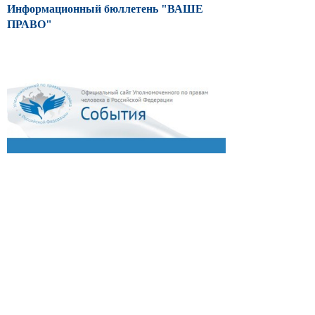
Информационный бюллетень "ВАШЕ
ПРАВО"