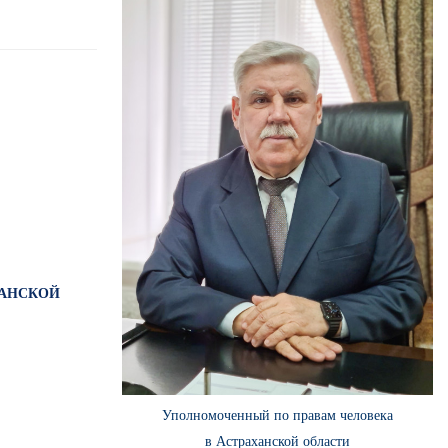
ХАНСКОЙ
Уполномоченный по правам человека
в Астраханской области