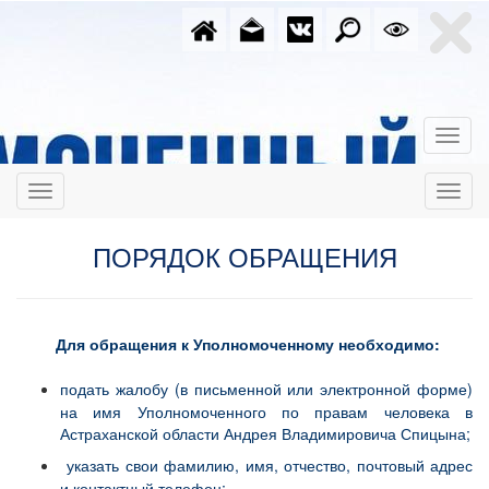
ПОРЯДОК ОБРАЩЕНИЯ
Для обращения к Уполномоченному необходимо:
подать жалобу (в письменной или электронной форме)
на имя Уполномоченного по правам человека в
Астраханской области Андрея Владимировича Спицына;
указать свои фамилию, имя, отчество, почтовый адрес
и контактный телефон;