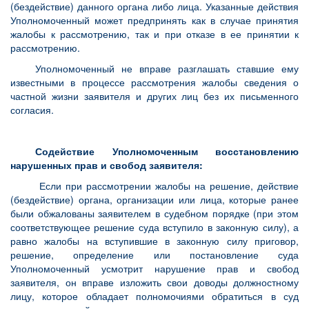
(бездействие) данного органа либо лица. Указанные действия
Уполномоченный может предпринять как в случае принятия
жалобы к рассмотрению, так и при отказе в ее принятии к
рассмотрению.
Уполномоченный не вправе разглашать ставшие ему
известными в процессе рассмотрения жалобы сведения о
частной жизни заявителя и других лиц без их письменного
согласия.
Содействие Уполномоченным восстановлению
нарушенных прав и свобод заявителя:
Если при рассмотрении жалобы на решение, действие
(бездействие) органа, организации или лица, которые ранее
были обжалованы заявителем в судебном порядке (при этом
соответствующее решение суда вступило в законную силу), а
равно жалобы на вступившие в законную силу приговор,
решение, определение или постановление суда
Уполномоченный усмотрит нарушение прав и свобод
заявителя, он вправе изложить свои доводы должностному
лицу, которое обладает полномочиями обратиться в суд