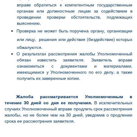
вправе обратиться к компетентным государственным
органам или должностным лицам за содействием в
проведении проверки обстоятельств, подлежащих
выяснению.
Проверка не может быть поручена органу, организации
или лицу,
решения или действия (бездействие) которых
обжалуются.
О результатах рассмотрения жалобы Уполномоченный
обязан известить заявителя. Заявитель вправе
ознакомиться с документами и материалами,
имеющимися у Уполномоченного по его делу, а также
получить их заверенные копии.
Жалоба рассматривается Уполномоченным в
течение 30 дней со дня ее получения.
В исключительных
случаях Уполномоченный вправе продлить срок рассмотрения
жалобы, но не более чем на 30 дней, уведомив о продлении
срока ее рассмотрения заявителя.