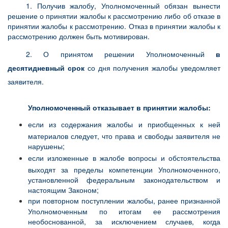
1. Получив жалобу, Уполномоченный обязан вынести
решение о принятии жалобы к рассмотрению либо об отказе в
принятии жалобы к рассмотрению. Отказ в принятии жалобы к
рассмотрению должен быть мотивирован.
2. О принятом решении Уполномоченный
в
десятидневный срок
со дня получения жалобы уведомляет
заявителя.
Уполномоченный отказывает в принятии жалобы:
если из содержания жалобы и приобщенных к ней
материалов следует, что права и свободы заявителя не
нарушены;
если изложенные в жалобе вопросы и обстоятельства
выходят за пределы компетенции Уполномоченного,
установленной федеральным законодательством и
настоящим Законом;
при повторном поступлении жалобы, ранее признанной
Уполномоченным по итогам ее рассмотрения
необоснованной, за исключением случаев, когда