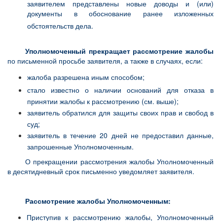
заявителем представлены новые доводы и (или)
документы в обоснование ранее изложенных
обстоятельств дела.
Уполномоченный прекращает рассмотрение жалобы
по письменной просьбе заявителя, а также в случаях, если:
жалоба разрешена иным способом;
стало известно о наличии оснований для отказа в
принятии жалобы к рассмотрению (см. выше);
заявитель обратился для защиты своих прав и свобод в
суд;
заявитель в течение 20 дней не предоставил данные,
запрошенные Уполномоченным.
О прекращении рассмотрения жалобы Уполномоченный
в десятидневный срок письменно уведомляет заявителя.
Рассмотрение жалобы Уполномоченным:
Приступив к рассмотрению жалобы, Уполномоченный