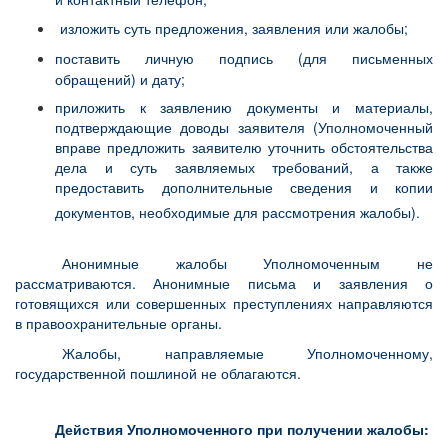
изложить суть предложения, заявления или жалобы;
поставить личную подпись (для письменных
обращений) и дату;
приложить к заявлению документы и материалы,
подтверждающие доводы заявителя
(Уполномоченный
вправе предложить заявителю уточнить обстоятельства
дела и суть заявляемых требований, а также
предоставить дополнительные сведения и копии
документов, необходимые для рассмотрения жалобы).
Анонимные жалобы Уполномоченным не
рассматриваются. Анонимные письма и заявления о
готовящихся или совершенных преступлениях направляются
в правоохранительные органы.
Жалобы, направляемые Уполномоченному,
государственной пошлиной не облагаются.
Действия Уполномоченного при получении жалобы: