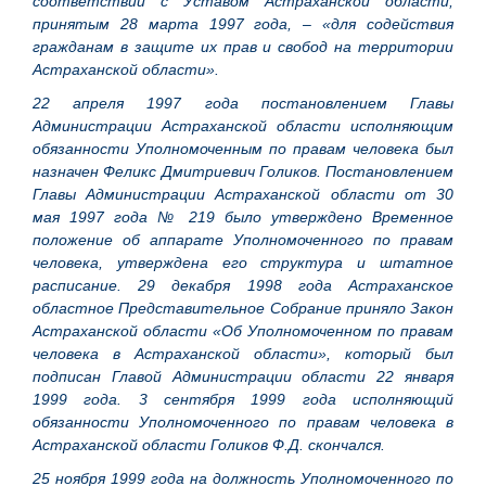
соответствии с Уставом Астраханской области,
принятым 28 марта 1997 года, – «для содействия
гражданам в защите их прав и свобод на территории
Астраханской области».
22 апреля 1997 года постановлением Главы
Администрации Астраханской области исполняющим
обязанности Уполномоченным по правам человека был
назначен Феликс Дмитриевич Голиков. Постановлением
Главы Администрации Астраханской области от 30
мая 1997 года № 219 было утверждено Временное
положение об аппарате Уполномоченного по правам
человека, утверждена его структура и штатное
расписание. 29 декабря 1998 года Астраханское
областное Представительное Собрание приняло Закон
Астраханской области «Об Уполномоченном по правам
человека в Астраханской области», который был
подписан Главой Администрации области 22 января
1999 года. 3 сентября 1999 года исполняющий
обязанности Уполномоченного по правам человека в
Астраханской области Голиков Ф.Д. скончался.
25 ноября 1999 года на должность Уполномоченного по