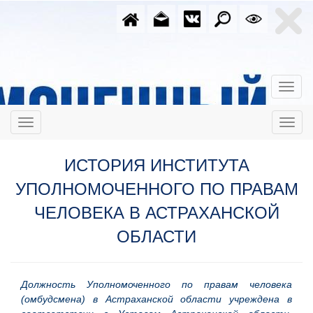
ИСТОРИЯ ИНСТИТУТА
УПОЛНОМОЧЕННОГО ПО ПРАВАМ
ЧЕЛОВЕКА В АСТРАХАНСКОЙ
ОБЛАСТИ
Должность Уполномоченного по правам человека
(омбудсмена) в Астраханской области учреждена в