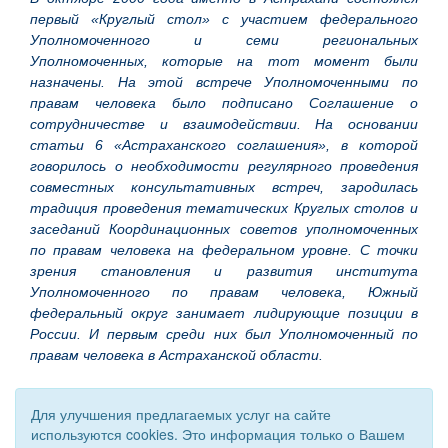
первый «Круглый стол» с участием федерального
Уполномоченного и семи региональных
Уполномоченных, которые на тот момент были
назначены. На этой встрече Уполномоченными по
правам человека было подписано Соглашение о
сотрудничестве и взаимодействии. На основании
статьи 6 «Астраханского соглашения», в которой
говорилось о необходимости регулярного проведения
совместных консультативных встреч, зародилась
традиция проведения тематических Круглых столов и
заседаний Координационных советов уполномоченных
по правам человека на федеральном уровне. С точки
зрения становления и развития института
Уполномоченного по правам человека, Южный
федеральный округ занимает лидирующие позиции в
России. И первым среди них был Уполномоченный по
правам человека в Астраханской области.
Для улучшения предлагаемых услуг на сайте
используются cookies. Это информация только о Вашем