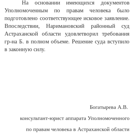
На основании имеющихся документов
Уполномоченным по правам человека было
подготовлено соответствующее исковое заявление.
Впоследствии, Наримановский районный суд
Астраханской области удовлетворил требования
гр-на Б. в полном объеме. Решение суда вступило
в законную силу.
Богатырева А.В.
консультант-юрист аппарата
Уполномоченного
по правам человека в Астраханской области