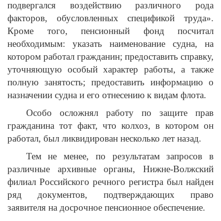
подвергался воздействию различного рода
факторов, обусловленных спецификой труда».
Кроме того, пенсионный фонд посчитал
необходимым: указать наименование судна, на
котором работал гражданин; предоставить справку,
уточняющую особый характер работы, а также
полную занятость; предоставить информацию о
назначении судна и его отнесению к видам флота.
Особо осложнял работу по защите прав
гражданина тот факт, что колхоз, в котором он
работал, был ликвидирован несколько лет назад.
Тем не менее, по результатам запросов в
различные архивные органы, Нижне-Волжский
филиал Российского речного регистра был найден
ряд документов, подтверждающих право
заявителя на досрочное пенсионное обеспечение.