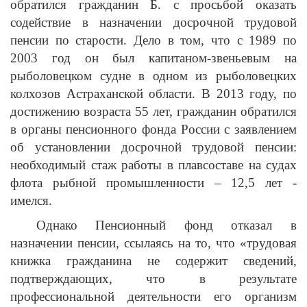
обратился гражданин Б. с просьбой оказать
содействие в назначении досрочной трудовой
пенсии по старости. Дело в том, что с 1989 по
2003 год он был капитаном-звеньевым на
рыболовецком судне в одном из рыболовецких
колхозов Астраханской области.
В 2013 году, по
достижению возраста 55 лет, гражданин обратился
в органы пенсионного фонда России с заявлением
об установлении досрочной трудовой пенсии:
необходимый стаж работы в плавсоставе на судах
флота рыбной промышленности – 12,5 лет -
имелся.
Однако Пенсионный фонд отказал в
назначении пенсии, ссылаясь на то, что «трудовая
книжка гражданина не содержит сведений,
подтверждающих, что в результате
профессиональной деятельности его организм