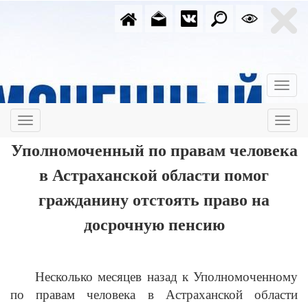
Уполномоченный по правам человека
в Астраханской области помог
гражданину отстоять право на
досрочную пенсию
Несколько месяцев назад к Уполномоченному
по правам человека в Астраханской области