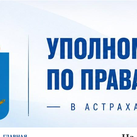
ГЛАВНАЯ