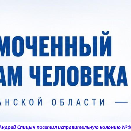
Андрей Спицын посетил исправительную колонию №1