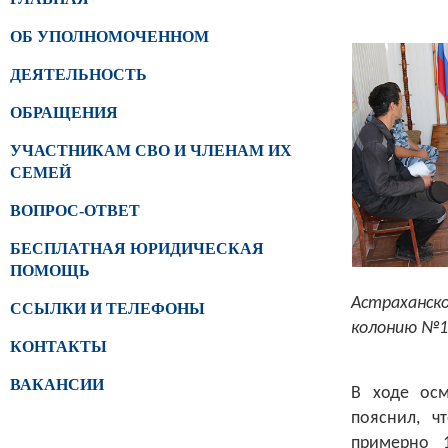
ОБ УПОЛНОМОЧЕННОМ
ДЕЯТЕЛЬНОСТЬ
ОБРАЩЕНИЯ
УЧАСТНИКАМ СВО И ЧЛЕНАМ ИХ
СЕМЕЙ
ВОПРОС-ОТВЕТ
БЕСПЛАТНАЯ ЮРИДИЧЕСКАЯ
ПОМОЩЬ
Астраханск
ССЫЛКИ И ТЕЛЕФОНЫ
колонию №10
КОНТАКТЫ
ВАКАНСИИ
В ходе осм
пояснил, ч
примерно 