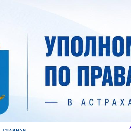
ГЛАВНАЯ