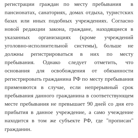
регистрации граждан по месту пребывания в
пансионатах, санаториях, домах отдыха, туристских
базах или иных подобных учреждениях. Согласно
новой редакции закона, граждане, находящиеся в
указанных организациях (кроме учреждений
уголовно-исполнительной системы), больше не
должны регистрироваться в них по месту
пребывания. Однако следует отметить, что
основания для освобождения от обязанности
регистрировать гражданина РФ по месту пребывания
применяются в случае, если непрерывный срок
пребывания данного гражданина в соответствующем
месте пребывания не превышает 90 дней со дня его
прибытия в данное учреждение, а само учеждение
находится в том же субъекте РФ, где "прописан"
гражданин.