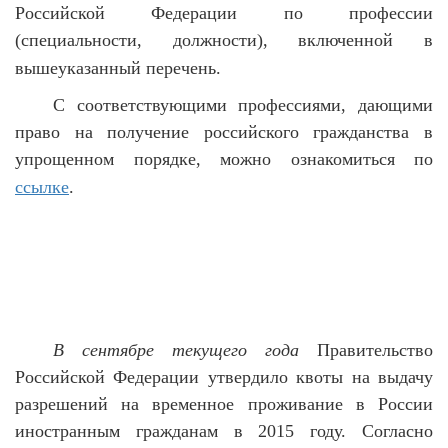
Российской Федерации по профессии
(специальности, должности), включенной в
вышеуказанный перечень.
С соответствующими профессиями, дающими
право на получение российского гражданства в
упрощенном порядке, можно ознакомиться по
ссылке
.
В сентябре текущего года
Правительство
Российской Федерации утвердило квоты на выдачу
разрешений на временное проживание в России
иностранным гражданам в 2015 году. Согласно