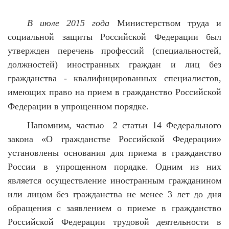
В июле 2015 года
Министерством труда и
социальной защиты Российской Федерации был
утвержден
перечень профессий (специальностей,
должностей) иностранных граждан и лиц без
гражданства - квалифицированных специалистов,
имеющих право на прием в гражданство Российской
Федерации в упрощенном порядке.
Напомним, частью 2 статьи 14 Федерального
закона «О гражданстве Российской Федерации»
установлены основания для приема в гражданство
России в упрощенном порядке. Одним из них
является осуществление иностранным гражданином
или лицом без гражданства
не менее 3 лет до дня
обращения с заявлением о приеме в гражданство
Российской Федерации трудовой деятельности в