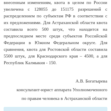
внесенным изменениям, квота в целом по России
увеличена с 128055 до 151175 разрешений с
распределением по субъектам РФ в соответствии с
их предложениями. Для Астраханской области квота
составила всего 500 штук, что находится на
предпоследнем месте среди субъектов Российской
Федерации в Южном Федеральном округе. Для
сравнения, квота для Ростовской области составила
5500 штук, для Краснодарского края – 4500, а для
Республик Калмыкия - 150.
А.В. Богатырева
консультант-юрист аппарата Уполномоченного
по правам человека в Астраханской области