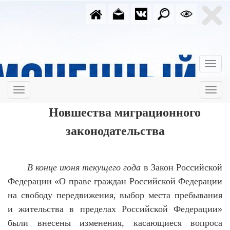
Новшества миграционного
законодательства
В конце июня текущего года
в Закон Российской
Федерации «О праве граждан Российской Федерации
на свободу передвижения, выбор места пребывания
и жительства в пределах Российской Федерации»
были внесены изменения, касающиеся вопроса