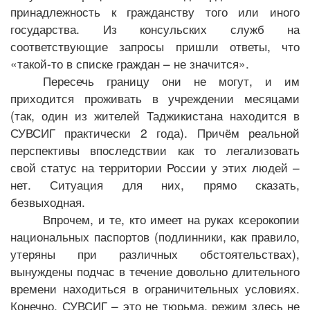
принадлежность к гражданству того или иного
государства. Из консульских служб на
соответствующие запросы пришли ответы, что
«такой-то в списке граждан – не значится».
Пересечь границу они не могут, и им
приходится проживать в учреждении месяцами
(так, один из жителей Таджикистана находится в
СУВСИГ практически 2 года). Причём реальной
перспективы впоследствии как то легализовать
свой статус на территории России у этих людей –
нет. Ситуация для них, прямо сказать,
безвыходная.
Впрочем, и те, кто имеет на руках ксерокопии
национальных паспортов (подлинники, как правило,
утеряны при различных обстоятельствах),
вынуждены подчас в течение довольно длительного
времени находиться в ограничительных условиях.
Конечно, СУВСИГ – это не тюрьма, режим здесь не