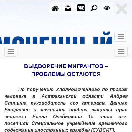
ВЫДВОРЕНИЕ МИГРАНТОВ –
ПРОБЛЕМЫ ОСТАЮТСЯ
По поручению Уполномоченного по правам
человека в Астраханской области Андрея
Спицына руководитель его аппарата Даниар
Батрашев и начальник отдела защиты прав
человека Елена Олейникова 15 июля т.г.
посетили Специальное учреждение временного
содержания иностранных граждан (СУВСИГ).