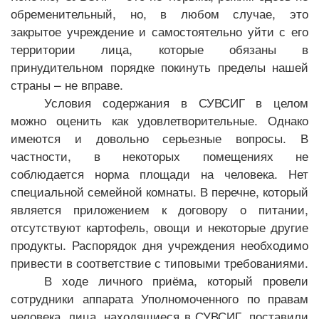
обременительный, но, в любом случае, это
закрытое учреждение и самостоятельно уйти с его
территории лица, которые обязаны в
принудительном порядке покинуть пределы нашей
страны – не вправе.
Условия содержания в СУВСИГ в целом
можно оценить как удовлетворительные. Однако
имеются и довольно серьезные вопросы. В
частности, в некоторых помещениях не
соблюдается норма площади на человека. Нет
специальной семейной комнаты. В перечне, который
является приложением к договору о питании,
отсутствуют картофель, овощи и некоторые другие
продукты. Распорядок дня учреждения необходимо
привести в соответствие с типовыми требованиями.
В ходе личного приёма, который провели
сотрудники аппарата Уполномоченного по правам
человека, лица, находящиеся в СУВСИГ, поставили