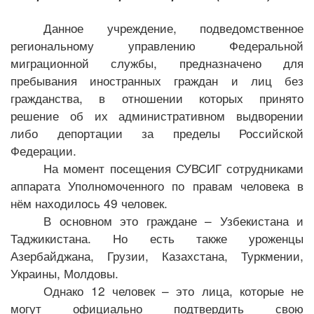
Данное учреждение, подведомственное
региональному управлению Федеральной
миграционной службы, предназначено для
пребывания иностранных граждан и лиц без
гражданства, в отношении которых принято
решение об их административном выдворении
либо депортации за пределы Российской
Федерации.
На момент посещения СУВСИГ сотрудниками
аппарата Уполномоченного по правам человека в
нём находилось 49 человек.
В основном это граждане – Узбекистана и
Таджикистана. Но есть также уроженцы
Азербайджана, Грузии, Казахстана, Туркмении,
Украины, Молдовы.
Однако 12 человек – это лица, которые не
могут официально подтвердить свою