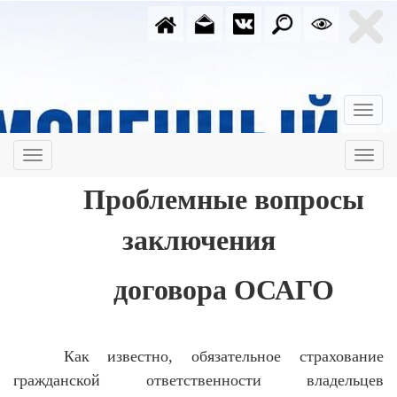
Проблемные вопросы
заключения
договора ОСАГО
Как известно, обязательное страхование
гражданской ответственности владельцев