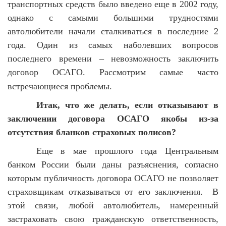
транспортных средств было введено еще в 2002 году,
однако с самыми большими трудностями
автолюбители начали сталкиваться в последние 2
года. Один из самых наболевших вопросов
последнего времени – невозможность заключить
договор ОСАГО. Рассмотрим самые часто
встречающиеся проблемы.
Итак, что же делать, если отказывают в
заключении договора ОСАГО якобы из-за
отсутствия бланков страховых полисов?
Еще в мае прошлого года Центральным
банком России были даны разъяснения, согласно
которым публичность договора ОСАГО не позволяет
страховщикам отказываться от его заключения. В
этой связи, любой автолюбитель, намеренный
застраховать свою гражданскую ответственность,