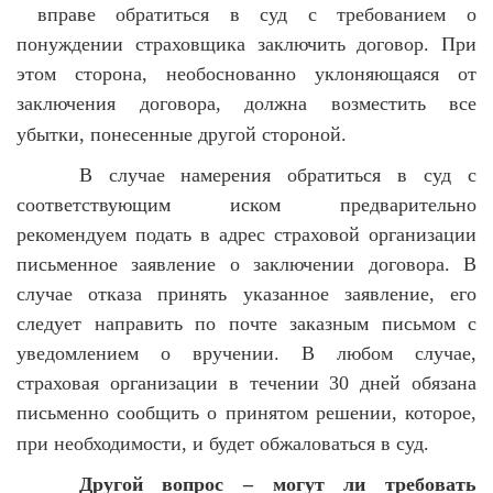
вправе обратиться в суд с требованием о
понуждении страховщика заключить договор. При
этом сторона, необоснованно уклоняющаяся от
заключения договора, должна возместить все
убытки, понесенные другой стороной.
В случае намерения обратиться в суд с
соответствующим иском предварительно
рекомендуем подать в адрес страховой организации
письменное заявление о заключении договора. В
случае отказа принять указанное заявление, его
следует направить по почте заказным письмом с
уведомлением о вручении. В любом случае,
страховая организации в течении 30 дней обязана
письменно сообщить о принятом решении, которое,
при необходимости, и будет обжаловаться в суд.
Другой вопрос – могут ли требовать