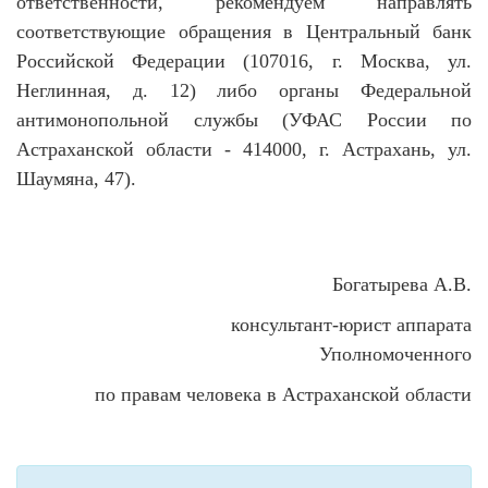
ответственности, рекомендуем направлять
соответствующие обращения в Центральный банк
Российской Федерации (107016, г. Москва, ул.
Неглинная, д. 12) либо органы Федеральной
антимонопольной службы (УФАС России по
Астраханской области - 414000, г. Астрахань, ул.
Шаумяна, 47).
Богатырева А.В.
консультант-юрист аппарата
Уполномоченного
по правам человека в Астраханской области