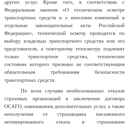
других услуг. Кроме того, в соответствии с
Федеральным законом «О техническом осмотре
транспортных средств и о внесении изменений в
отдельные законодательные акты Российской
Федерации», технический осмотр проводится по
выбору владельца транспортного средства или его
представителя, а повторному техосмотру подлежит
только транспортное средство, техническое
состояние которого признано не соответствующим
обязательным требованиям безопасности
транспортных средств.
По всем случаям необоснованных отказов
страховых организаций в заключении договора
ОСАГО, навязывания дополнительных услуг, а также
неполучения от страховщика письменного
мотивированного отказа в страховании