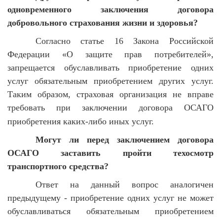
одновременного заключения договора
добровольного страхования жизни и здоровья?
Согласно статье 16 Закона Российской
Федерации «О защите прав потребителей»,
запрещается обуславливать приобретение одних
услуг обязательным приобретением других услуг.
Таким образом, страховая организация не вправе
требовать при заключении договора ОСАГО
приобретения каких-либо иных услуг.
Могут ли перед заключением договора
ОСАГО заставить пройти техосмотр
транспортного средства?
Ответ на данный вопрос аналогичен
предыдущему - приобретение одних услуг не может
обуславливаться обязательным приобретением