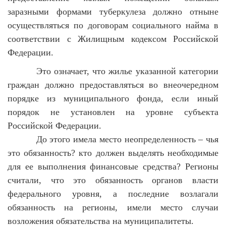
заразными формами туберкулеза должно отныне
осуществляться по договорам социального найма в
соответствии с Жилищным кодексом Российской
Федерации.
Это означает, что жилье указанной категории
граждан должно предоставляться во внеочередном
порядке из муниципального фонда, если иный
порядок не установлен на уровне субъекта
Российской Федерации.
До этого имела место неопределенность – чья
это обязанность? кто должен выделять необходимые
для ее выполнения финансовые средства? Регионы
считали, что это обязанность органов власти
федерального уровня, а последние возлагали
обязанность на регионы, имели место случаи
возложения обязательства на муниципалитеты.