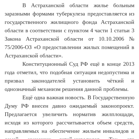
В Астраханской области жилье больным
заразными формами туберкулеза предоставляется из
государственного жилищного фонда Астраханской
области в соответствии с пунктом 4 части 1 статьи 3
Закона Астраханской области от 10.10.2006 №
75/2006-ОЗ «О предоставлении жилых помещений в
Астраханской области».
Конституционный Суд РФ ещё в конце 2013
года отметил, что подобная ситуация недопустима и
призвал законодателей установить чёткий и
однозначный механизм решения данной проблемы.
Ещё одна важная новость. В Государственную
Думу РФ внесен давно ожидаемый законопроект.
Предлагается увеличить норматив жилплощади,
исходя из которого рассчитывается объем средств,
направляемых на обеспечение жильем инвалидов и