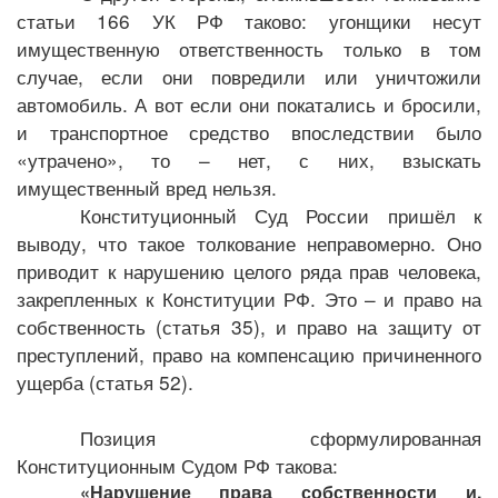
статьи 166 УК РФ таково: угонщики несут
имущественную ответственность только в том
случае, если они повредили или уничтожили
автомобиль. А вот если они покатались и бросили,
и транспортное средство впоследствии было
«утрачено», то – нет, с них, взыскать
имущественный вред нельзя.
Конституционный Суд России пришёл к
выводу, что такое толкование неправомерно. Оно
приводит к нарушению целого ряда прав человека,
закрепленных к Конституции РФ. Это – и право на
собственность (статья 35), и право на защиту от
преступлений, право на компенсацию причиненного
ущерба (статья 52).
Позиция сформулированная
Конституционным Судом РФ такова:
«Нарушение права собственности и,