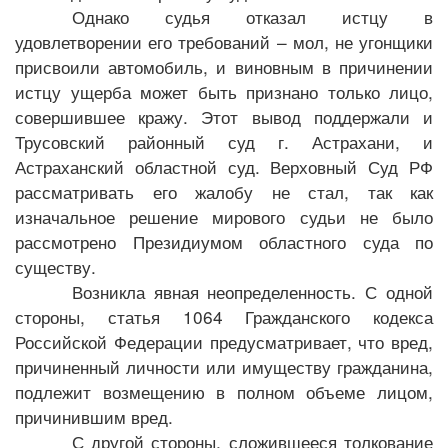
Однако судья отказал истцу в
удовлетворении его требований – мол, не угонщики
присвоили автомобиль, и виновным в причинении
истцу ущерба может быть признано только лицо,
совершившее кражу. Этот вывод поддержали и
Трусовский районный суд г. Астрахани, и
Астраханский областной суд. Верховный Суд РФ
рассматривать его жалобу не стал, так как
изначальное решение мирового судьи не было
рассмотрено Президиумом областного суда по
существу.
Возникла явная неопределенность. С одной
стороны, статья 1064 Гражданского кодекса
Российской Федерации предусматривает, что вред,
причиненный личности или имуществу гражданина,
подлежит возмещению в полном объеме лицом,
причинившим вред.
С другой стороны, сложившееся толкование