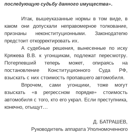
последующую судьбу данного имущества
».
Итак, вышеуказанные нормы в том виде, в
каком они допускали неправомерное толкование,
признаны неконституционными. Законодателю
предстоит откорректировать их.
А судебные решения, вынесенные по иску
Кряжева В.В. к угонщикам, подлежат пересмотру.
Потерпевший теперь может, опираясь на
постановление Конституционного Суда РФ,
взыскать с них стоимость пропавшего автомобиля.
Впрочем, сами угонщики, тоже могут
взыскать «в регрессном порядке» стоимость
автомобиля с того, кто его украл. Если преступника,
конечно, отыщут…
Д. БАТРАШЕВ,
Руководитель аппарата Уполномоченного