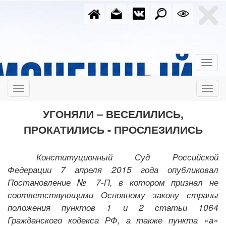
УГОНЯЛИ – ВЕСЕЛИЛИСЬ,
ПРОКАТИЛИСЬ - ПРОСЛЕЗИЛИСЬ
Конституционный Суд Российской
Федерации 7 апреля 2015 года опубликовал
Постановление № 7-П, в котором признал не
соответствующими Основному закону страны
положения пунктов 1 и 2 статьи 1064
Гражданского кодекса РФ, а также пункта «а»