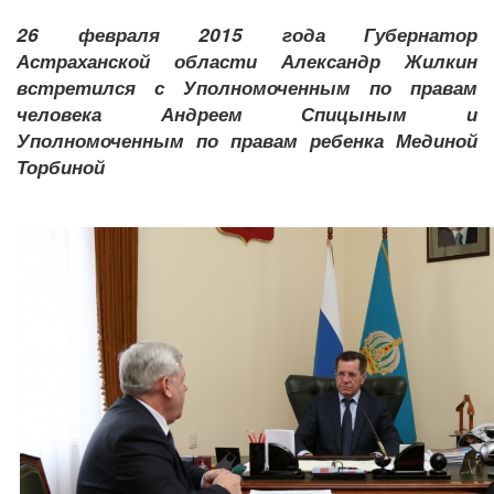
26 февраля 2015 года Губернатор
Астраханской области Александр Жилкин
встретился с Уполномоченным по правам
человека Андреем Спицыным и
Уполномоченным по правам ребенка Мединой
Торбиной