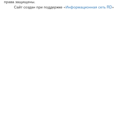
права защищены.
Сайт создан при поддержке «
Информационная сеть RD
»