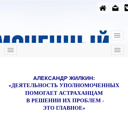
АЛЕКСАНДР ЖИЛКИН:
«ДЕЯТЕЛЬНОСТЬ УПОЛНОМОЧЕННЫХ
ПОМОГАЕТ АСТРАХАНЦАМ
В РЕШЕНИИ ИХ ПРОБЛЕМ -
ЭТО ГЛАВНОЕ»