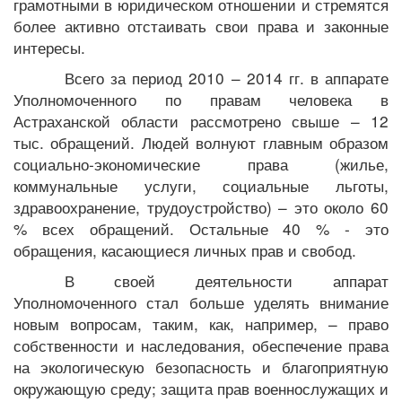
грамотными в юридическом отношении и стремятся
более активно отстаивать свои права и законные
интересы.
Всего за период 2010 – 2014 гг. в аппарате
Уполномоченного по правам человека в
Астраханской области рассмотрено свыше – 12
тыс. обращений. Людей волнуют главным образом
социально-экономические права (жилье,
коммунальные услуги, социальные льготы,
здравоохранение, трудоустройство) – это около 60
% всех обращений. Остальные 40 % - это
обращения, касающиеся личных прав и свобод.
В своей деятельности аппарат
Уполномоченного стал больше уделять внимание
новым вопросам, таким, как, например, – право
собственности и наследования, обеспечение права
на экологическую безопасность и благоприятную
окружающую среду; защита прав военнослужащих и