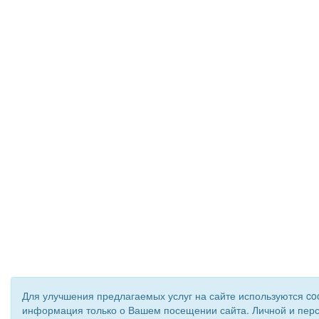
Для улучшения предлагаемых услуг на сайте используются coo
информация только о Вашем посещении сайта. Личной и пер