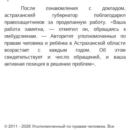
После ознакомления с докладом,
астраханский губернатор поблагодарил
правозащитников за проделанную работу. «Ваша
работа заметна, — отметил он, обращаясь к
омбудсменам. — Авторитет уполномоченных по
правам человека и ребёнка в Астраханской области
возрастает с каждым годом. Об этом
свидетельствует и число обращений, и ваша
активная позиция в решении проблем».
© 2011 - 2026 Уполномоченный по правам человека. Все