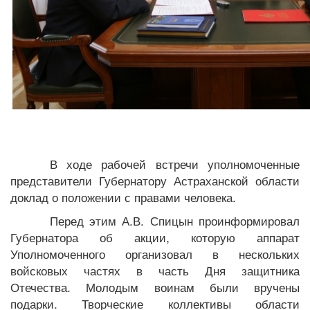
В ходе рабочей встречи уполномоченные
представители Губернатору Астраханской области
доклад о положении с правами человека.
Перед этим А.В. Спицын проинформировал
Губернатора об акции, которую аппарат
Уполномоченного организовал в нескольких
войсковых частях в часть Дня защитника
Отечества
. Молодым воинам были вручены
подарки. Творческие коллективы области