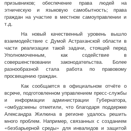
призывников; обеспечение права людей на
этническую и языковую самобытность; права
граждан на участие в местном самоуправлении и
т.д.
На новый качественный уровень вышло
взаимодействие с Думой Астраханской области в
части реализации такой задачи, стоящей перед
Уполномоченным, как содействие в
совершенствовании законодательства. Более
разнообразной стала работа по правовому
просвещению граждан.
Как сообщается в официальном отчёте о
всрече, подготовленном управлением пресс-службы
и информации администрации Губернатора,
«омбудсмены отметили, что благодаря поддержке
Александра Жилкина в регионе удалось решить
много проблем. Например, связанных с созданием
«безбарьерной среды» для инвалидов и защитой