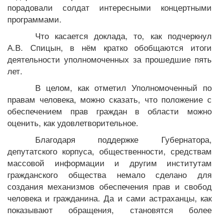
порадовали солдат интересными концертными
программами.
Что касается доклада, то, как подчеркнул
А.В. Спицын, в нём кратко обобщаются итоги
деятельности уполномоченных за прошедшие пять
лет.
В целом, как отметил Уполномоченный по
правам человека, можно сказать, что положение с
обеспечением прав граждан в области можно
оценить, как удовлетворительное.
Благодаря поддержке Губернатора,
депутатского корпуса, общественности, средствам
массовой информации и другим институтам
гражданского общества немало сделано для
создания механизмов обеспечения прав и свобод
человека и гражданина. Да и сами астраханцы, как
показывают обращения, становятся более