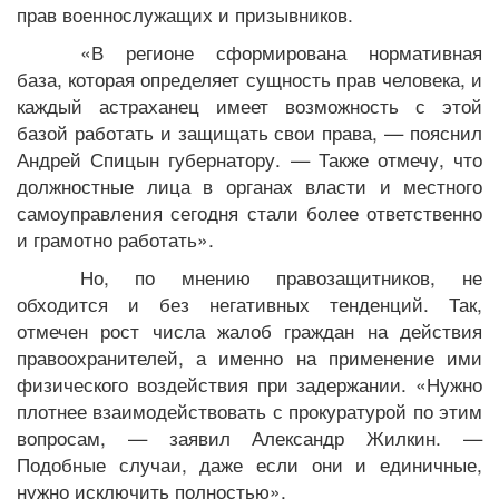
прав военнослужащих и призывников.
«В регионе сформирована нормативная
база, которая определяет сущность прав человека, и
каждый астраханец имеет возможность с этой
базой работать и защищать свои права, — пояснил
Андрей Спицын губернатору. — Также отмечу, что
должностные лица в органах власти и местного
самоуправления сегодня стали более ответственно
и грамотно работать».
Но, по мнению правозащитников, не
обходится и без негативных тенденций. Так,
отмечен рост числа жалоб граждан на действия
правоохранителей, а именно на применение ими
физического воздействия при задержании. «Нужно
плотнее взаимодействовать с прокуратурой по этим
вопросам, — заявил Александр Жилкин. —
Подобные случаи, даже если они и единичные,
нужно исключить полностью».