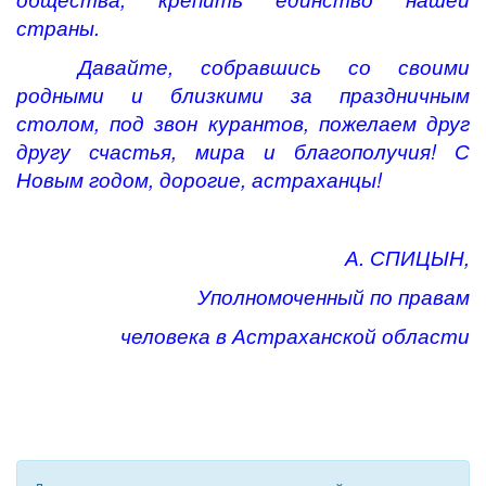
страны.
Давайте, собравшись со своими
родными и близкими за праздничным
столом, под звон курантов, пожелаем друг
другу счастья, мира и благополучия! С
Новым годом, дорогие, астраханцы!
А. СПИЦЫН,
Уполномоченный по правам
человека в Астраханской области