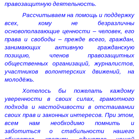
правозащитную деятельность.
Рассчитываем на помощь и поддержку
всех, кому не безразличны
основополагающие ценности – человек, его
права и свободы – прежде всего, граждан,
занимающих активную гражданскую
позицию, членов правозащитных
общественных организаций, журналистов,
участников волонтерских движений, на
молодёжь.
Хотелось бы пожелать каждому
уверенности в своих силах, грамотного
подхода и настойчивости в отстаивании
своих прав и законных интересов. При этом,
всем нам необходимо помнить и
заботиться о стабильности нашего
общества, крепить единство нашей