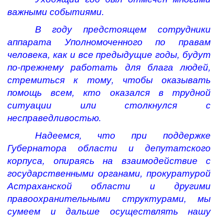
важными событиями.
В году предстоящем сотрудники
аппарата Уполномоченного по правам
человека, как и все предыдущие годы, будут
по-прежнему работать для блага людей,
стремиться к тому, чтобы оказывать
помощь всем, кто оказался в трудной
ситуации или столкнулся с
несправедливостью.
Надеемся, что при поддержке
Губернатора области и депутатского
корпуса, опираясь на взаимодействие с
государственными органами, прокуратурой
Астраханской области и другими
правоохранительными структурами, мы
сумеем и дальше осуществлять нашу