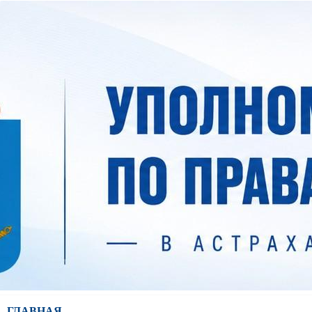
ГЛАВНАЯ