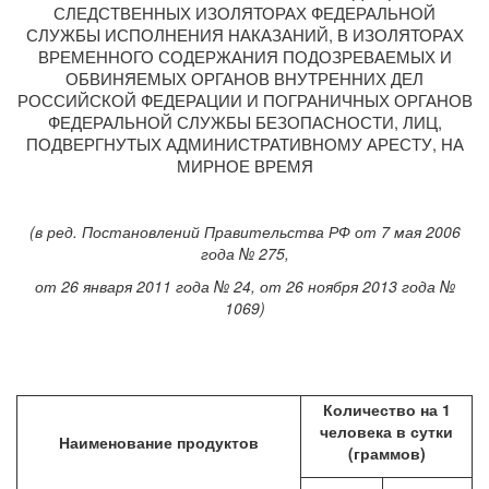
СЛЕДСТВЕННЫХ ИЗОЛЯТОРАХ ФЕДЕРАЛЬНОЙ
СЛУЖБЫ ИСПОЛНЕНИЯ НАКАЗАНИЙ, В ИЗОЛЯТОРАХ
ВРЕМЕННОГО СОДЕРЖАНИЯ ПОДОЗРЕВАЕМЫХ И
ОБВИНЯЕМЫХ ОРГАНОВ ВНУТРЕННИХ ДЕЛ
РОССИЙСКОЙ ФЕДЕРАЦИИ И ПОГРАНИЧНЫХ ОРГАНОВ
ФЕДЕРАЛЬНОЙ СЛУЖБЫ БЕЗОПАСНОСТИ, ЛИЦ,
ПОДВЕРГНУТЫХ АДМИНИСТРАТИВНОМУ АРЕСТУ, НА
МИРНОЕ ВРЕМЯ
(в ред. Постановлений Правительства РФ от 7 мая 2006
года № 275,
от 26 января 2011 года № 24, от 26 ноября 2013 года №
1069)
Количество на 1
человека в сутки
Наименование продуктов
(граммов)