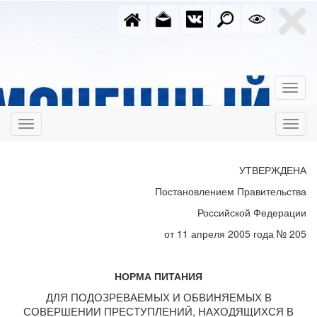
УТВЕРЖДЕНА
Постановлением Правительства
Российской Федерации
от 11 апреля 2005 года № 205
НОРМА ПИТАНИЯ
ДЛЯ ПОДОЗРЕВАЕМЫХ И ОБВИНЯЕМЫХ В
СОВЕРШЕНИИ ПРЕСТУПЛЕНИЙ, НАХОДЯЩИХСЯ В