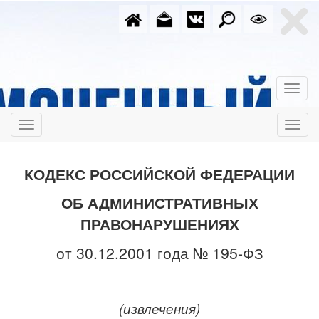
КОДЕКС РОССИЙСКОЙ ФЕДЕРАЦИИ
ОБ АДМИНИСТРАТИВНЫХ
ПРАВОНАРУШЕНИЯХ
от 30.12.2001 года № 195-ФЗ
(извлечения)