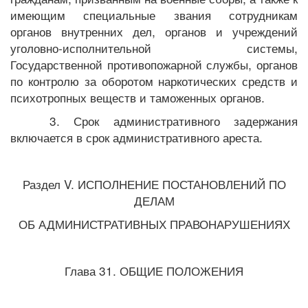
имеющим специальные звания сотрудникам
органов внутренних дел, органов и учреждений
уголовно-исполнительной системы,
Государственной противопожарной службы, органов
по контролю за оборотом наркотических средств и
психотропных веществ и таможенных органов.
3. Срок административного задержания
включается в срок административного ареста.
Раздел V. ИСПОЛНЕНИЕ ПОСТАНОВЛЕНИЙ ПО
ДЕЛАМ
ОБ АДМИНИСТРАТИВНЫХ ПРАВОНАРУШЕНИЯХ
Глава 31. ОБЩИЕ ПОЛОЖЕНИЯ