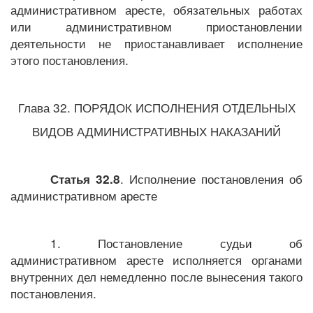
административном аресте, обязательных работах
или административном приостановлении
деятельности не приостанавливает исполнение
этого постановления.
Глава 32. ПОРЯДОК ИСПОЛНЕНИЯ ОТДЕЛЬНЫХ
ВИДОВ АДМИНИСТРАТИВНЫХ НАКАЗАНИЙ
. Исполнение постановления об
Статья 32.8
административном аресте
1. Постановление судьи об
административном аресте исполняется органами
внутренних дел немедленно после вынесения такого
постановления.