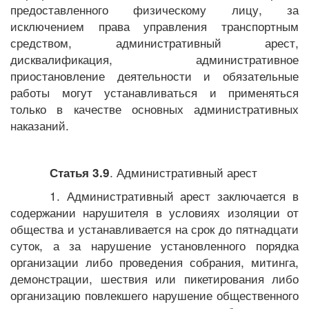
предоставленного физическому лицу, за
исключением права управления транспортным
средством, административный арест,
дисквалификация, административное
приостановление деятельности и обязательные
работы могут устанавливаться и применяться
только в качестве основных административных
наказаний.
. Административный арест
Статья 3.9
1. Административный арест заключается в
содержании нарушителя в условиях изоляции от
общества и устанавливается на срок до пятнадцати
суток, а за нарушение установленного порядка
организации либо проведения собрания, митинга,
демонстрации, шествия или пикетирования либо
организацию повлекшего нарушение общественного