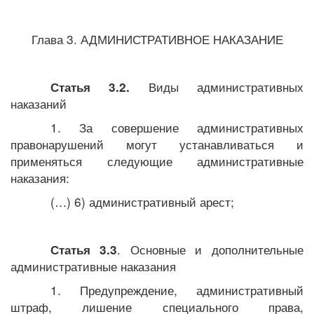
Глава 3. АДМИНИСТРАТИВНОЕ НАКАЗАНИЕ
Виды административных
Статья 3.2.
наказаний
1. За совершение административных
правонарушений могут устанавливаться и
применяться следующие административные
наказания:
(…) 6) административный арест;
. Основные и дополнительные
Статья 3.3
административные наказания
1. Предупреждение, административный
штраф, лишение специального права,