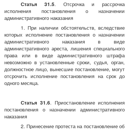
. Отсрочка и рассрочка
Статья 31.5
исполнения постановления о назначении
административного наказания
1. При наличии обстоятельств, вследствие
которых исполнение постановления о назначении
административного наказания в виде
административного ареста, лишения специального
права или в виде административного штрафа
невозможно в установленные сроки, судья, орган,
должностное лицо, вынесшие постановление, могут
отсрочить исполнение постановления на срок до
одного месяца.
. Приостановление исполнения
Статья 31.6
постановления о назначении административного
наказания
2. Принесение протеста на постановление об