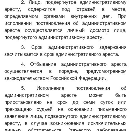
2. Лицо, подвергнутое административному
аресту, содержится под стражей в месте,
определяемом органами внутренних дел. При
исполнении постановления об административном
аресте осуществляется личный досмотр лица,
подвергнутого административному аресту.
3. Срок административного задержания
засчитывается в срок административного ареста.
4. Отбывание административного ареста
осуществляется в порядке, предусмотренном
законодательством Российской Федерации.
5. Исполнение постановления об
административном аресте может быть
приостановлено на срок до семи суток или
прекращено судьей на основании письменного
заявления лица, подвергнутого административному
аресту, в случае возникновения исключительных
личных обстоятельств (тяжелого заболевания