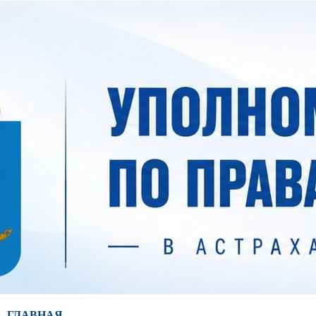
ГЛАВНАЯ