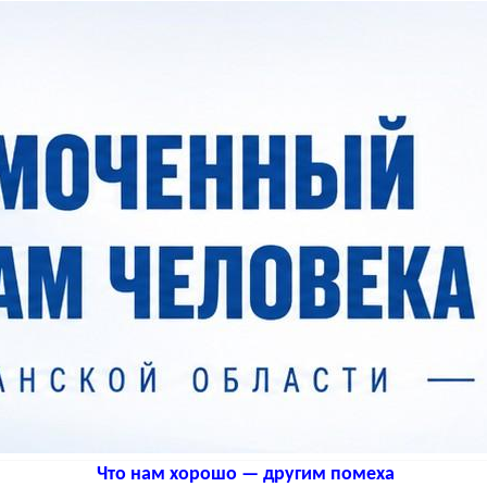
Что нам хорошо — другим помеха