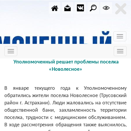
Уполномоченный решает проблемы поселка
«Новолесное»
В январе текущего года к Уполномоченному
обратились жители поселка Новолесное (Трусовский
район г. Астрахани). Люди жаловались на отсутствие
общественной бани, захламленность территории
поселка, трудности с медицинским обслуживанием.
В ходе рассмотрения обращения также выяснилось,