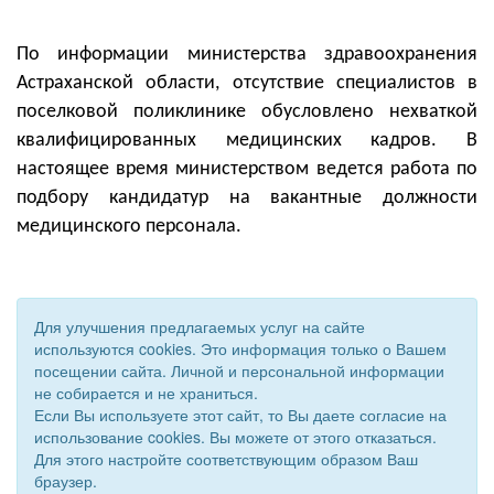
По информации министерства здравоохранения
Астраханской области, отсутствие специалистов в
поселковой поликлинике обусловлено нехваткой
квалифицированных медицинских кадров. В
настоящее время министерством ведется работа по
подбору кандидатур на вакантные должности
медицинского персонала.
Для улучшения предлагаемых услуг на сайте
используются cookies. Это информация только о Вашем
посещении сайта. Личной и персональной информации
не собирается и не храниться.
Если Вы используете этот сайт, то Вы даете согласие на
использование cookies. Вы можете от этого отказаться.
Для этого настройте соответствующим образом Ваш
© 2011 - 2026 Уполномоченный по правам человека. Все
браузер.
права защищены.