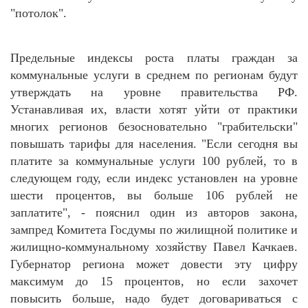
"потолок".
Предельные индексы роста платы граждан за
коммунальные услуги в среднем по регионам будут
утверждать на уровне правительства РФ.
Устанавливая их, власти хотят уйти от практики
многих регионов безосновательно "грабительски"
повышать тарифы для населения. "Если сегодня вы
платите за коммунальные услуги 100 рублей, то в
следующем году, если индекс установлен на уровне
шести процентов, вы больше 106 рублей не
заплатите", - пояснил один из авторов закона,
зампред Комитета Госдумы по жилищной политике и
жилищно-коммунальному хозяйству Павел Качкаев.
Губернатор региона может довести эту цифру
максимум до 15 процентов, но если захочет
повысить больше, надо будет договариваться с