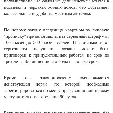
полумиллиона. На самом же деле нелегалы ютятся в
подвалах и чердаках жилых домов, что доставляет
колоссальные неудобства местным жителям.
По новому закону владельцу квартиры за липовую
"прописку" придется заплатить серьезный штраф - от
100 тысяч до 500 тысяч рублей. В зависимости от
серьезности нарушения хозяин может быть
приговорен к принудительным работам на срок до
трех лет либо лишению свободы на тот же срок.
Кроме того, законопроектом подтверждается
действующая норма, по которой необходимо
зарегистрироваться по месту пребывания или новому
месту жительства в течение 90 суток.