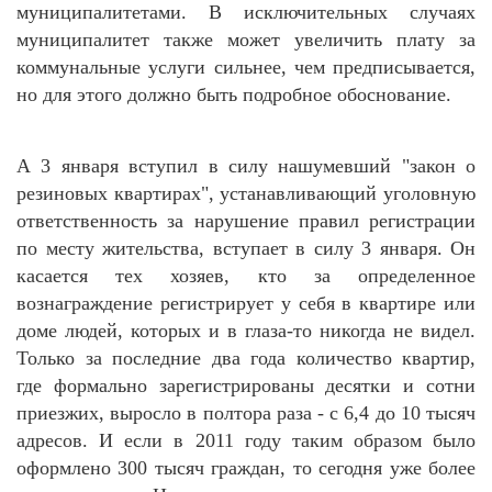
муниципалитетами. В исключительных случаях
муниципалитет также может увеличить плату за
коммунальные услуги сильнее, чем предписывается,
но для этого должно быть подробное обоснование.
А 3 января вступил в силу нашумевший "закон о
резиновых квартирах", устанавливающий уголовную
ответственность за нарушение правил регистрации
по месту жительства, вступает в силу 3 января. Он
касается тех хозяев, кто за определенное
вознаграждение регистрирует у себя в квартире или
доме людей, которых и в глаза-то никогда не видел.
Только за последние два года количество квартир,
где формально зарегистрированы десятки и сотни
приезжих, выросло в полтора раза - с 6,4 до 10 тысяч
адресов. И если в 2011 году таким образом было
оформлено 300 тысяч граждан, то сегодня уже более