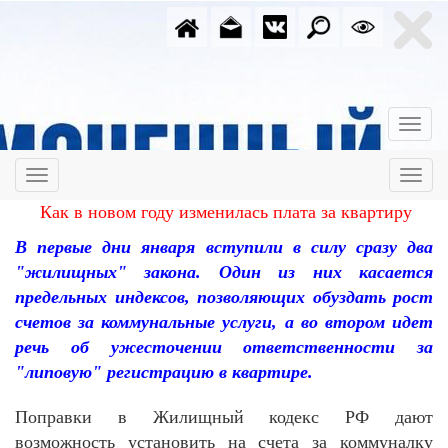
Как в новом году изменилась плата за квартиру
В первые дни января вступили в силу сразу два
"жилищных" закона. Один из них касается
предельных индексов, позволяющих обуздать рост
счетов за коммунальные услуги, а во втором идет
речь об ужесточении ответственности за
"липовую" регистрацию в квартире.
Поправки в Жилищный кодекс РФ дают
возможность установить на счета за коммуналку