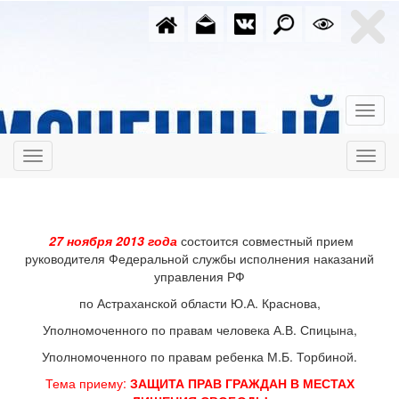
27 ноября 2013 года
состоится совместный прием
руководителя Федеральной службы исполнения наказаний
управления РФ
по Астраханской области Ю.А. Краснова,
Уполномоченного по правам человека А.В. Спицына,
Уполномоченного по правам ребенка М.Б. Торбиной.
Тема приему:
ЗАЩИТА ПРАВ ГРАЖДАН В МЕСТАХ