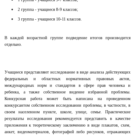
2 группа - учащиеся 8-9 классов;
3 группа - учащиеся 10-11 классов.
В каждой возрастной группе подведение итогов производится
отдельно.
Учащиеся представляют исследование в виде анализа действующих
федеральных и областных нормативных правовых актов,
международных норм и стандартов в сфере прав человека и
ребенка, а также собственное видение избранной проблемы.
Конкурсная работа может быть написана на проведенном
конкурсантом собственном исследовании проблемы, в частности, в
своем населенном пункте, школе, улице, семье. Практические
результаты исследования рекомендуется представить в качестве
приложения к теоретическому заключению в виде плакатов, схем,
анкет, видеоматериалов, фотографий либо рисунков, отражающих