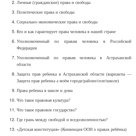
Личные (гражданские) права и свободы
Политические права и свободы
Социально-экономические права и свободы
Кто и как гарантирует права человека в нашей стране
Уполномоченный по правам человека в Российской
Федерации
Уполномоченный по правам человека в Астраханской
области
Защита прав ребенка в Астраханской области (варианты —
Защита прав ребенка а моём городе/районе/селе/школе)
Права ребенка в школе и дома
Что такое правовая культура?
Что такое правовое государство?
Где грань между свободой и вседозволенностью?
«Детская конституция» (Конвенция ООН о правах ребёнка)