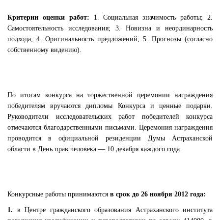
Критерии оценки работ:
1. Социальная значимость работы; 2.
Самостоятельность исследования; 3. Новизна и неординарность
подхода; 4. Оригинальность предложений; 5. Прогнозы (согласно
собственному видению).
По итогам конкурса на торжественной церемонии награждения
победителям вручаются дипломы Конкурса и ценные подарки.
Руководители исследовательских работ победителей конкурса
отмечаются благодарственными письмами. Церемония награждения
проводится в официальной резиденции Думы Астраханской
области в День прав человека — 10 декабря каждого года.
Конкурсные работы принимаются
в срок до 26 ноября 2012 года:
1.
в Центре гражданского образования Астраханского института