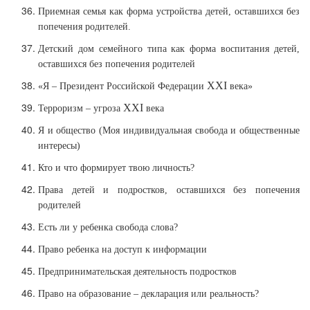
Приемная семья как форма устройства детей, оставшихся без
попечения родителей.
Детский дом семейного типа как форма воспитания детей,
оставшихся без попечения родителей
XXI
«Я – Президент Российской Федерации
века»
XXI
Терроризм – угроза
века
Я и общество (Моя индивидуальная свобода и общественные
интересы)
Кто и что формирует твою личность?
Права детей и подростков, оставшихся без попечения
родителей
Есть ли у ребенка свобода слова?
Право ребенка на доступ к информации
Предпринимательская деятельность подростков
Право на образование – декларация или реальность?