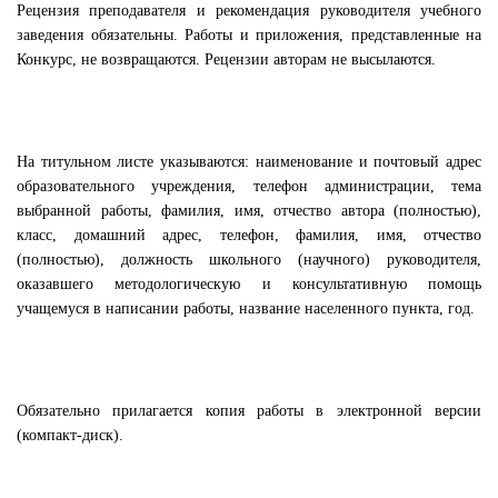
Рецензия преподавателя и рекомендация руководителя учебного
заведения обязательны. Работы и приложения, представленные на
Конкурс, не возвращаются. Рецензии авторам не высылаются.
На титульном листе указываются: наименование и почтовый адрес
образовательного учреждения, телефон администрации, тема
выбранной работы, фамилия, имя, отчество автора (полностью),
класс, домашний адрес, телефон, фамилия, имя, отчество
(полностью), должность школьного (научного) руководителя,
оказавшего методологическую и консультативную помощь
учащемуся в написании работы, название населенного пункта, год.
Обязательно прилагается копия работы в электронной версии
(компакт-диск).