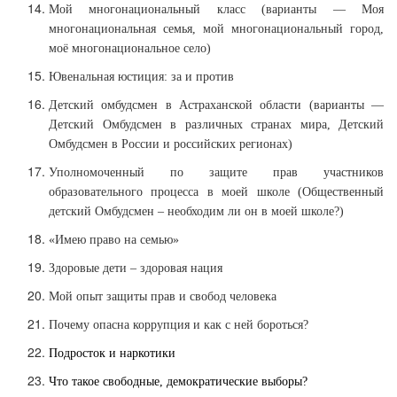
Мой многонациональный класс (варианты — Моя
многонациональная семья, мой многонациональный город,
моё многонациональное село)
Ювенальная юстиция: за и против
Детский омбудсмен в Астраханской области (варианты —
Детский Омбудсмен в различных странах мира, Детский
Омбудсмен в России и российских регионах)
Уполномоченный по защите прав участников
образовательного процесса в моей школе (Общественный
детский Омбудсмен – необходим ли он в моей школе?)
«Имею право на семью»
Здоровые дети – здоровая нация
Мой опыт защиты прав и свобод человека
Почему опасна коррупция и как с ней бороться?
Подросток и наркотики
Что такое свободные, демократические выборы?