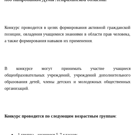
Конкурс проводится в целях формирования активной гражданской
позиции, овладения учащимися знаниями в области прав человека,
а также формирования навыков их применения.
В конкурсе могут принимать участие учащиеся
общеобразовательных учреждений, учреждений дополнительного
образования детей, члены детских и молодежных общественных
организаций.
Конкурс проводится по следующим возрастным группам
:
1 группа - учащиеся 5-7 классов;