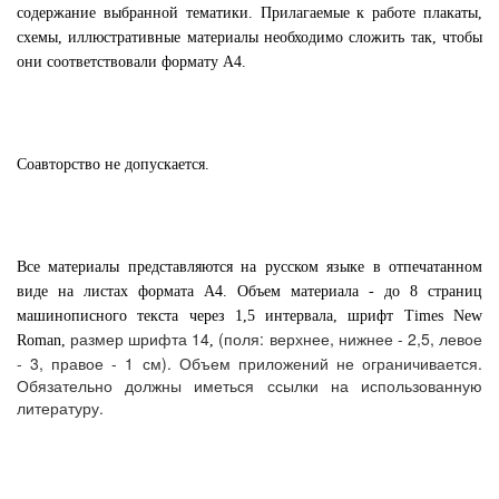
содержание выбранной тематики. Прилагаемые к работе плакаты,
схемы, иллюстративные материалы необходимо сложить так, чтобы
они соответствовали формату А4.
Соавторство не допускается.
Все материалы представляются на русском языке в отпечатанном
виде на листах формата А4. Объем материала - до 8 страниц
машинописного текста через 1,5 интервала, шрифт Times New
размер шрифта 14
(поля: верхнее, нижнее - 2,5, левое
Roman,
,
- 3, правое - 1 см). Объем приложений не ограничивается.
Обязательно должны иметься ссылки на использованную
литературу.