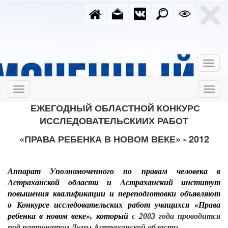
ЕЖЕГОДНЫЙ ОБЛАСТНОЙ КОНКУРС
ИССЛЕДОВАТЕЛЬСКИИХ РАБОТ
«ПРАВА РЕБЕНКА В НОВОМ ВЕКЕ» - 2012
Аппарат Уполномоченного по правам человека в
Астраханской области и Астраханский институт
повышения квалификации и переподготовки объявляют
о Конкурсе исследовательских работ учащихся «Права
ребенка в новом веке», который
с 2003 года проводится
под патронатом Думы Астраханской области.