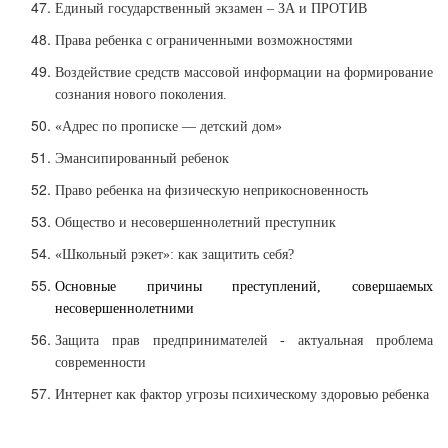
Единый государственный экзамен – ЗА и ПРОТИВ
Права ребенка с ограниченными возможностями
Воздействие средств массовой информации на формирование
сознания нового поколения.
«Адрес по прописке — детский дом»
Эмансипированный ребенок
Право ребенка на физическую неприкосновенность
Общество и несовершеннолетний преступник
«Школьный рэкет»: как защитить себя?
Основные причины преступлений, совершаемых
несовершеннолетними
Защита прав предпринимателей - актуальная проблема
современности
Интернет как фактор угрозы психическому здоровью ребенка