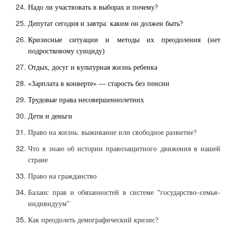
Надо ли участвовать в выборах и почему?
Депутат сегодня и завтра: каким он должен быть?
Кризисные ситуации и методы их преодоления (нет
подростковому суициду)
Отдых, досуг и культурная жизнь ребенка
«Зарплата в конверте» — старость без пенсии
Трудовые права несовершеннолетних
Дети и деньги
Право на жизнь: выживание или свободное развитие?
Что я знаю об истории правозащитного движения в нашей
стране
Право на гражданство
Баланс прав и обязанностей в системе “государство–семья–
индивидуум”
Как преодолеть демографический кризис?