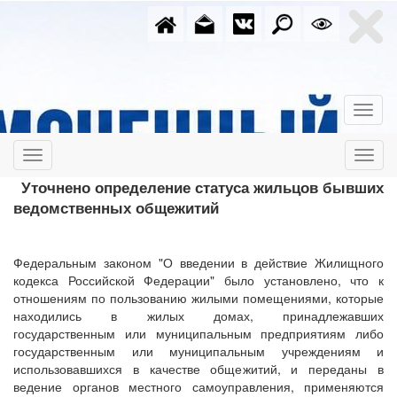
Уточнено определение статуса жильцов бывших
ведомственных общежитий
Федеральным законом "О введении в действие Жилищного
кодекса Российской Федерации" было установлено, что к
отношениям по пользованию жилыми помещениями, которые
находились в жилых домах, принадлежавших
государственным или муниципальным предприятиям либо
государственным или муниципальным учреждениям и
использовавшихся в качестве общежитий, и переданы в
ведение органов местного самоуправления, применяются