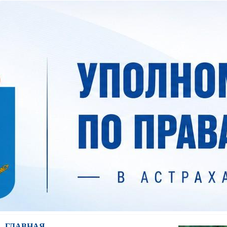
ГЛАВНАЯ