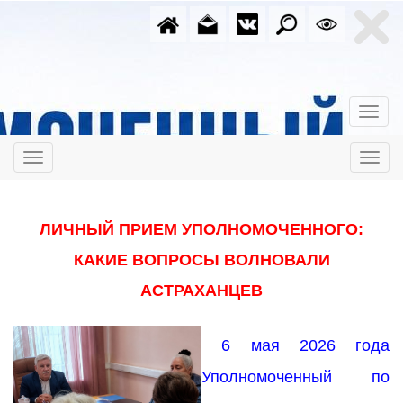
ЛИЧНЫЙ ПРИЕМ УПОЛНОМОЧЕННОГО:
КАКИЕ ВОПРОСЫ ВОЛНОВАЛИ
АСТРАХАНЦЕВ
6 мая 2026 года
Уполномоченный по