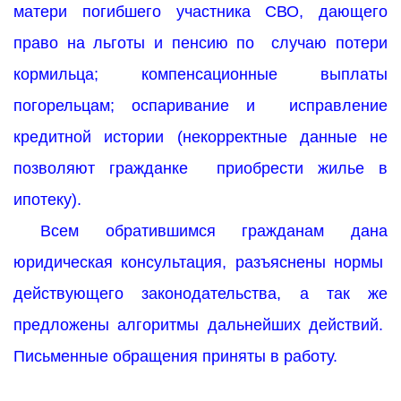
матери погибшего участника СВО, дающего
право на льготы и пенсию по случаю потери
кормильца; компенсационные выплаты
погорельцам; оспаривание и исправление
кредитной истории (некорректные данные не
позволяют гражданке приобрести жилье в
ипотеку).
Всем обратившимся гражданам дана
юридическая консультация, разъяснены нормы
действующего законодательства, а так же
предложены алгоритмы дальнейших действий.
Письменные обращения приняты в работу.