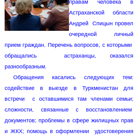
правам человека в
Астраханской области
Андрей Спицын провел
очередной личный
прием граждан. Перечень вопросов, с которыми
обращались астраханцы, оказался
разнообразным.
Обращения касались следующих тем:
содействие в выезде в Туркменистан для
встречи с оставшимися там членами семьи;
сложности, связанные с восстановлением
документов; проблемы в сфере жилищных прав
и ЖКХ; помощь в оформлении удостоверения