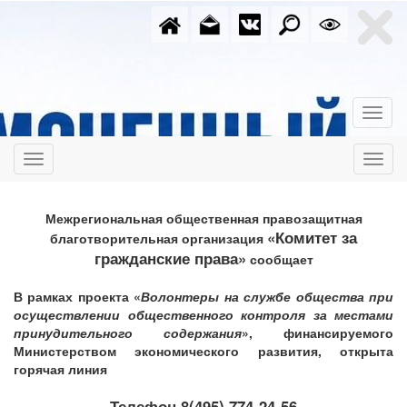
Межрегиональная общественная правозащитная
«Комитет за
благотворительная организация
гражданские права»
сообщает
В рамках проекта «
Волонтеры на службе общества при
осуществлении общественного контроля за местами
принудительного содержания
», финансируемого
Министерством экономического развития,
открыта
горячая линия
Телефон 8(495) 774-24-56