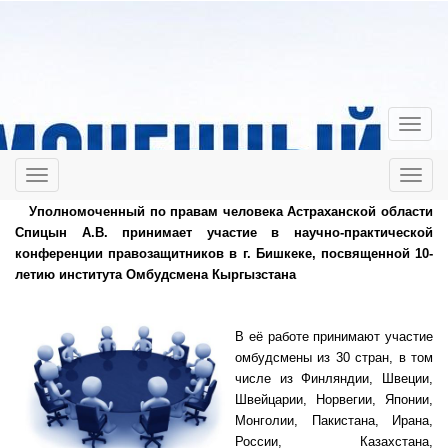
Уполномоченный по правам человека Астраханской области
Спицын А.В. принимает участие в научно-практической
конференции правозащитников в г. Бишкеке, посвященной 10-
летию института Омбудсмена Кыргызстана
В её работе принимают участие
омбудсмены из 30 стран, в том
числе из Финляндии, Швеции,
Швейцарии, Норвегии, Японии,
Монголии, Пакистана, Ирана,
России, Казахстана,