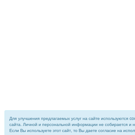
Для улучшения предлагаемых услуг на сайте используются c
сайта. Личной и персональной информации не собирается и н
Если Вы используете этот сайт, то Вы даете согласие на испол