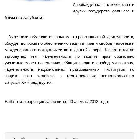
Азербайджана, Таджикистана и
других государств дальнего и
ближнего зарубежья.
Участники обменяются опытом в правозащитной деятельности,
обсудят вопросы по обеспечению защиты прав и свобод человека и
международного сотрудничества в данной сфере. Так же в числе
затронутых тем: «Деятельность по защите прав социально
уязвимых слоев населения», «Защита прав и свобод мигрантов»,
«Деятельность национальных правозащитных институтов по
защите прав человека в межэтнических постконфликтных
ситуациях» и ряд других.
Работа конференции завершится 30 августа 2012 года.