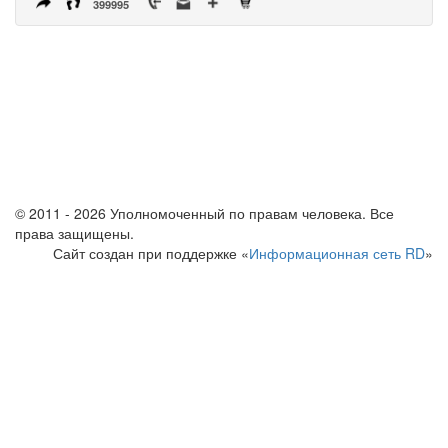
399995
© 2011 - 2026 Уполномоченный по правам человека. Все
права защищены.
Сайт создан при поддержке «
Информационная сеть RD
»