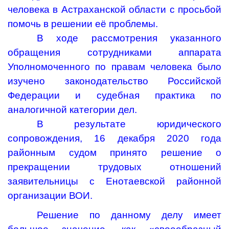
человека в Астраханской области с просьбой
помочь в решении её проблемы.
В ходе рассмотрения указанного
обращения сотрудниками аппарата
Уполномоченного по правам человека было
изучено законодательство Российской
Федерации и судебная практика по
аналогичной категории дел.
В результате юридического
сопровождения, 16 декабря 2020 года
районным судом принято решение о
прекращении трудовых отношений
заявительницы с Енотаевской районной
организации ВОИ.
Решение по данному делу имеет