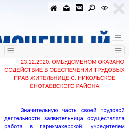
23.12.2020. ОМБУДСМЕНОМ ОКАЗАНО
СОДЕЙСТВИЕ В ОБЕСПЕЧЕНИИ ТРУДОВЫХ
ПРАВ ЖИТЕЛЬНИЦЕ С. НИКОЛЬСКОЕ
ЕНОТАЕВСКОГО РАЙОНА
Значительную часть своей трудовой
деятельности заявительница осуществляла
работа в парикмахерской, учредителем