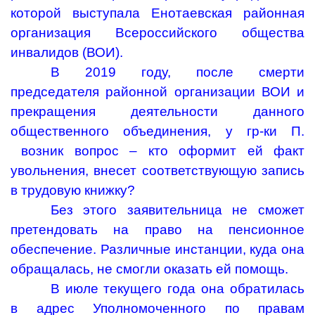
которой выступала Енотаевская районная
организация Всероссийского общества
инвалидов (ВОИ).
В 2019 году, после смерти
председателя районной организации ВОИ и
прекращения деятельности данного
общественного объединения, у гр-ки П.
возник вопрос – кто оформит ей факт
увольнения, внесет соответствующую запись
в трудовую книжку?
Без этого заявительница не сможет
претендовать на право на пенсионное
обеспечение. Различные инстанции, куда она
обращалась, не смогли оказать ей помощь.
В июле текущего года она обратилась
в адрес Уполномоченного по правам