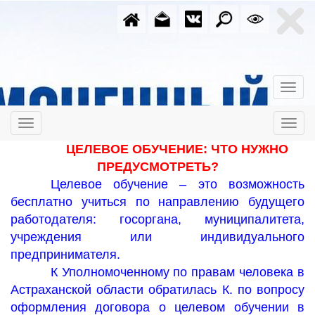
ЦЕЛЕВОЕ ОБУЧЕНИЕ: ЧТО НУЖНО
ПРЕДУСМОТРЕТЬ?
Целевое обучение – это возможность
бесплатно учиться по направлению будущего
работодателя: госоргана, муниципалитета,
учреждения или индивидуального
предпринимателя.
К Уполномоченному по правам человека в
Астраханской области обратилась К. по вопросу
оформления договора о целевом обучении в