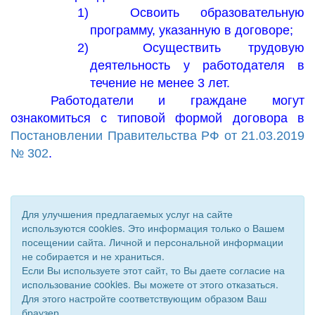
1)
Освоить образовательную
программу, указанную в договоре;
2)
Осуществить трудовую
деятельность у работодателя в
течение не менее 3 лет.
Работодатели и граждане могут
ознакомиться с типовой формой договора в
Постановлении Правительства РФ от 21.03.2019
№ 302
.
Для улучшения предлагаемых услуг на сайте
используются cookies. Это информация только о Вашем
посещении сайта. Личной и персональной информации
не собирается и не храниться.
Если Вы используете этот сайт, то Вы даете согласие на
использование cookies. Вы можете от этого отказаться.
Для этого настройте соответствующим образом Ваш
© 2011 - 2026 Уполномоченный по правам человека. Все
браузер.