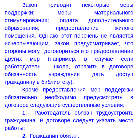
Закон приводит некоторые меры
поддержки: меры материального
стимулирования; оплата дополнительного
образования; предоставление жилого
помещения. Однако этот перечень не является
исчерпывающим, закон предусматривает, что
стороны могут договориться и о предоставлении
других мер (например, в случае если
работодатель – школа, отразить в договоре
обязанность учреждения дать доступ
гражданину в библиотеку).
Кроме предоставления мер поддержки
обязательно необходимо предусмотреть в
договоре следующие существенные условия:
1.
Работодатель обязан трудоустроить
гражданина. В договоре следует указать место
работы;
2.
Гражданин обязан: