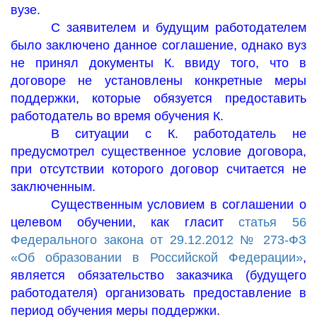
вузе.
С заявителем и будущим работодателем
было заключено данное соглашение, однако вуз
не принял документы К. ввиду того, что в
договоре не установлены конкретные меры
поддержки, которые обязуется предоставить
работодатель во время обучения К.
В ситуации с К. работодатель не
предусмотрел существенное условие договора,
при отсутствии которого договор считается не
заключенным.
Существенным условием в соглашении о
целевом обучении, как гласит
статья 56
Федерального закона от 29.12.2012 № 273-ФЗ
«Об образовании в Российской Федерации»
,
является обязательство заказчика (будущего
работодателя) организовать предоставление в
период обучения меры поддержки.