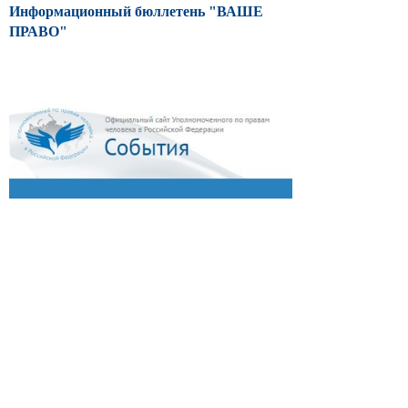
Информационный бюллетень "ВАШЕ
ПРАВО"