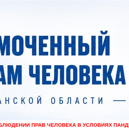
БЛЮДЕНИИ ПРАВ ЧЕЛОВЕКА В УСЛОВИЯХ ПАН