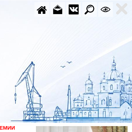
ДЕМИИ