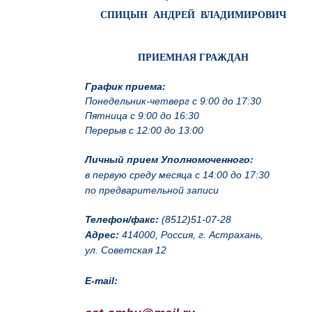
СПИЦЫН АНДРЕЙ ВЛАДИМИРОВИЧ
ПРИЕМНАЯ ГРАЖДАН
График приема:
Понедельник-четверг с 9:00 до 17:30
Пятница с 9:00 до 16:30
Перерыв с 12:00 до 13:00
Личный прием Уполномоченного:
в первую среду месяца с 14:00 до 17:30
по предварительной записи
Телефон/факс:
(8512)51-07-28
Адрес:
414000, Россия, г. Астрахань,
ул. Советская 12
E-mail: