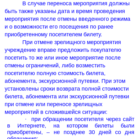
В случае переноса мероприятия должны
быть также указаны дата и время проведения
мероприятия после отмены введенного режима
и о возможности его посещения по ранее
приобретенному посетителем билету.
При отмене зрелищного мероприятия
учреждение вправе предложить покупателю
посетить то же или иное мероприятие после
отмены ограничений, либо возместить
посетителю полную стоимость билета,
абонемента, экскурсионной путевки. При этом
установлены сроки возврата полной стоимости
билета, абонемента или экскурсионной путевки
при отмене или переносе зрелищных
мероприятий в сложившейся ситуации:
·
при обращении посетителя через сайт
в Интернете, на котором билеты были
приобретены, – не позднее 30 дней со дня
обращения;