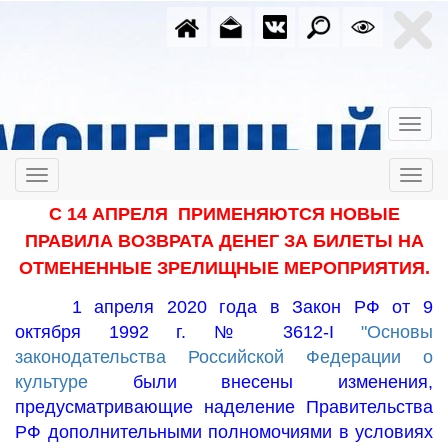
С 14 АПРЕЛЯ ПРИМЕНЯЮТСЯ НОВЫЕ
ПРАВИЛА ВОЗВРАТА ДЕНЕГ ЗА БИЛЕТЫ НА
ОТМЕНЕННЫЕ ЗРЕЛИЩНЫЕ МЕРОПРИЯТИЯ.
1 апреля 2020 года в Закон РФ от 9
октября 1992 г. № 3612-I
"Основы
законодательства Российской Федерации о
культуре
были внесены изменения,
предусматривающие наделение Правительства
РФ дополнительными полномочиями в условиях