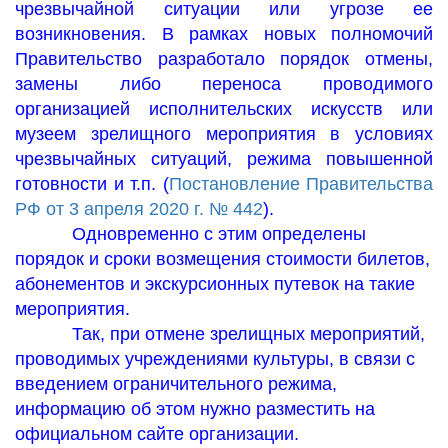
чрезвычайной ситуации или угрозе ее
возникновения. В рамках новых полномочий
Правительство разработало порядок отмены,
замены либо переноса проводимого
организацией исполнительских искусств или
музеем зрелищного мероприятия в условиях
чрезвычайных ситуаций, режима повышенной
готовности и т.п. (
Постановление Правительства
РФ от 3 апреля 2020 г. № 442
).
Одновременно с этим определены
порядок и сроки возмещения стоимости билетов,
абонементов и экскурсионных путевок на такие
мероприятия.
Так, при отмене зрелищных мероприятий,
проводимых учреждениями культуры, в связи с
введением ограничительного режима,
информацию об этом нужно разместить на
официальном сайте организации.