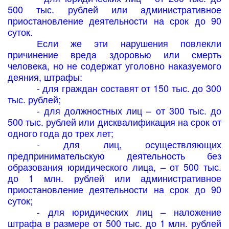
500 тыс. рублей или административное
приостановление деятельности на срок до 90
суток.
Если же эти нарушения повлекли
причинение вреда здоровью или смерть
человека, но не содержат уголовно наказуемого
деяния, штрафы:
- для граждан составят от 150 тыс. до 300
тыс. рублей;
- для должностных лиц – от 300 тыс. до
500 тыс. рублей или дисквалификация на срок от
одного года до трех лет;
- для лиц, осуществляющих
предпринимательскую деятельность без
образования юридического лица, – от 500 тыс.
до 1 млн. рублей или административное
приостановление деятельности на срок до 90
суток;
- для юридических лиц – наложение
штрафа в размере от 500 тыс. до 1 млн. рублей