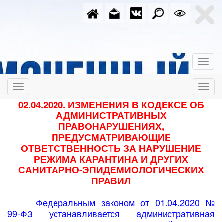
02.04.2020. ИЗМЕНЕНИЯ В КОДЕКСЕ ОБ
АДМИНИСТРАТИВНЫХ
ПРАВОНАРУШЕНИЯХ,
ПРЕДУСМАТРИВАЮЩИЕ
ОТВЕТСТВЕННОСТЬ ЗА НАРУШЕНИЕ
РЕЖИМА КАРАНТИНА И ДРУГИХ
САНИТАРНО-ЭПИДЕМИОЛОГИЧЕСКИХ
ПРАВИЛ
Федеральным законом от 01.04.2020 №
99-ФЗ устанавливается административная