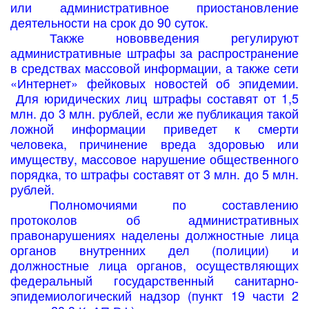
или административное приостановление
деятельности на срок до 90 суток.
Также нововведения регулируют
административные штрафы за распространение
в средствах массовой информации, а также сети
«Интернет» фейковых новостей об эпидемии.
Для юридических лиц штрафы составят от 1,5
млн. до 3 млн. рублей, если же публикация такой
ложной информации приведет к смерти
человека, причинение вреда здоровью или
имуществу, массовое нарушение общественного
порядка, то штрафы составят от 3 млн. до 5 млн.
рублей.
Полномочиями по составлению
протоколов об административных
правонарушениях наделены должностные лица
органов внутренних дел (полиции) и
должностные лица органов, осуществляющих
федеральный государственный санитарно-
эпидемиологический надзор (пункт 19 части 2