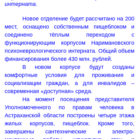
интерната.
Новое отделение будет рассчитано на 200
мест, оснащено собственным пищеблоком и
соединено тёплым переходом с
функционирующим корпусом Наримановского
психоневрологического интерната. Общий объем
финансирования более 430 млн. рублей.
В новом корпусе будут созданы
комфортные условия для проживания и
социализации граждан, а для инвалидов –
современная «доступная» среда.
На момент посещения представителя
Уполномоченного по правам человека в
Астраханской области построены четыре этажа
жилых корпусов, пищеблок. Кроме того,
завершены сантехнические и электро-