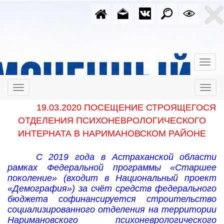
19.03.2020 ПОСЕЩЕНИЕ СТРОЯЩЕГОСЯ
ОТДЕЛЕНИЯ ПСИХОНЕВРОЛОГИЧЕСКОГО
ИНТЕРНАТА
В НАРИМАНОВСКОМ РАЙОНЕ
С 2019 года в Астраханской области
рамках Федеральной программы «Старшее
поколение» (входит в Национальный проект
«Демография»)
за счёт средств федерального
бюджета софинансируется строительство
социализированного отделения на территории
Наримановского психоневрологического