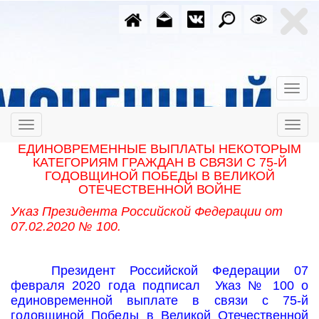
ЕДИНОВРЕМЕННЫЕ ВЫПЛАТЫ НЕКОТОРЫМ
КАТЕГОРИЯМ ГРАЖДАН
В СВЯЗИ С 75-Й
ГОДОВЩИНОЙ ПОБЕДЫ В ВЕЛИКОЙ
ОТЕЧЕСТВЕННОЙ ВОЙНЕ
Указ Президента Российской Федерации от
07.02.2020 № 100.
Президент Российской Федерации 07
февраля 2020 года подписал Указ № 100 о
единовременной выплате в связи с 75-й
годовщиной Победы в Великой Отечественной