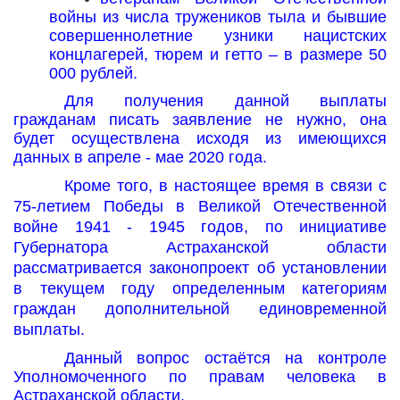
войны из числа тружеников тыла и бывшие
совершеннолетние узники нацистских
концлагерей, тюрем и гетто – в размере 50
000 рублей.
Для получения данной выплаты
гражданам писать заявление не нужно, она
будет осуществлена исходя из имеющихся
данных в апреле - мае 2020 года.
Кроме того, в настоящее время в связи с
75-летием Победы в Великой Отечественной
войне 1941 - 1945 годов, по инициативе
Губернатора Астраханской области
рассматривается законопроект об установлении
в текущем году определенным категориям
граждан дополнительной единовременной
выплаты.
Данный вопрос остаётся на контроле
Уполномоченного по правам человека в
Астраханской области.