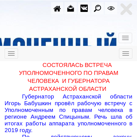
СОСТОЯЛАСЬ ВСТРЕЧА
УПОЛНОМОЧЕННОГО ПО ПРАВАМ
ЧЕЛОВЕКА И ГУБЕРНАТОРА
АСТРАХАНСКОЙ ОБЛАСТИ
Губернатор Астраханской области
Игорь Бабушкин провёл рабочую встречу с
Уполномоченным по правам человека в
регионе Андреем Спицыным. Речь шла об
итогах работы аппарата уполномоченного в
2019 году.
По действующему закону,