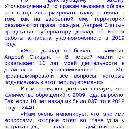
Уполномоченный по правам человека обязан
раз в год информировать главу региона о
том, как на вверенной ему территории
реализуются права граждан. Андрей Спицын
представил губернатору доклад об итогах
работы аппарата уполномоченного в 2019
году.
«Этот доклад необычен, - заметил
Андрей Спицын. – В первой части он
охватывает 10 лет моей деятельности в
должности уполномоченного. Мы
проанализировали все вопросы, которые
поднимались в этот период времени».
Из материалов доклада следует, что
количество обращений с 2009 года выросло.
Так, если 10 лет назад их было 937, то в 2019
году – 2440.
«Нам очень импонирует, что многими
вопросами, которые стоят во главе угла у
астраханцев, власть действительно