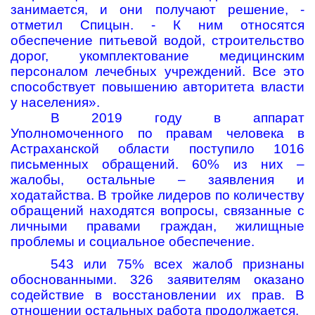
занимается, и они получают решение, -
отметил Спицын. - К ним относятся
обеспечение питьевой водой, строительство
дорог, укомплектование медицинским
персоналом лечебных учреждений. Все это
способствует повышению авторитета власти
у населения».
В 2019 году в аппарат
Уполномоченного по правам человека в
Астраханской области поступило 1016
письменных обращений. 60% из них –
жалобы, остальные – заявления и
ходатайства. В тройке лидеров по количеству
обращений находятся вопросы, связанные с
личными правами граждан, жилищные
проблемы и социальное обеспечение.
543 или 75% всех жалоб признаны
обоснованными. 326 заявителям оказано
содействие в восстановлении их прав. В
отношении остальных работа продолжается.