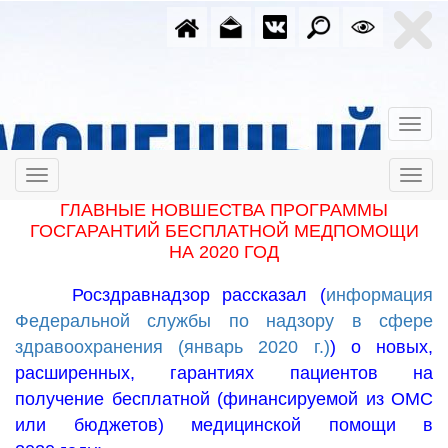
ГЛАВНЫЕ НОВШЕСТВА ПРОГРАММЫ
ГОСГАРАНТИЙ БЕСПЛАТНОЙ МЕДПОМОЩИ
НА 2020 ГОД
Росздравнадзор рассказал (
информация
Федеральной службы по надзору в сфере
здравоохранения (январь 2020 г.)
) о новых,
расширенных, гарантиях пациентов на
получение бесплатной (финансируемой из ОМС
или бюджетов) медицинской помощи в