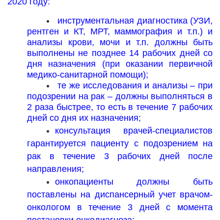
2020 году:
инструментальная диагностика (УЗИ,
рентген и КТ, МРТ, маммография и т.п.) и
анализы крови, мочи и т.п. должны быть
выполнены не позднее 14 рабочих дней со
дня назначения (при оказании первичной
медико-санитарной помощи);
те же исследования и анализы – при
подозрении на рак – должны выполняться в
2 раза быстрее, то есть в течение 7 рабочих
дней со дня их назначения;
консультация врачей-специалистов
гарантируется пациенту с подозрением на
рак в течение 3 рабочих дней после
направления;
онкопациенты должны быть
поставлены на диспансерный учет врачом-
онкологом в течение 3 дней с момента