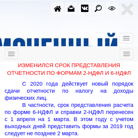
ИЗМЕНИЛСЯ СРОК ПРЕДСТАВЛЕНИЯ
ОТЧЕТНОСТИ ПО ФОРМАМ 2-НДФЛ И 6-НДФЛ
С 2020 года действует новый порядок
сдачи отчетности по налогу на доходы
физических лиц.
В частности, срок представления расчета
по форме 6-НДФЛ и справки 2-НДФЛ перенесен
с 1 апреля на 1 марта. В этом году с учетом
выходных дней представить формы за 2019 год
следует не позднее 2 марта.