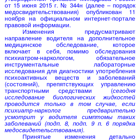
от 15 июня 2015 г. № 344н (далее – порядок
медосвидетельствования) опубликован 11
ноября на официальном интернет-портале
правовой информации.
Изменения предусматривают
направление водителя на дополнительное
медицинское обследование, которое
включает в себя, помимо обследования
психиатром-наркологом, обязательное
инструментальные лабораторные
исследования для диагностики употребления
психоактивных веществ и заболеваний
(состояний), препятствующих управлению
транспортными средствами (
сегодня
исследование биологических жидкостей
проводится только в том случае, если
психиатр-нарколог предварительно
усмотрит у водителя симптомы таких
заболеваний (подп. 8, подп. 9 п. 6 порядка
медосвидетельствования).
Принятые изменения детально