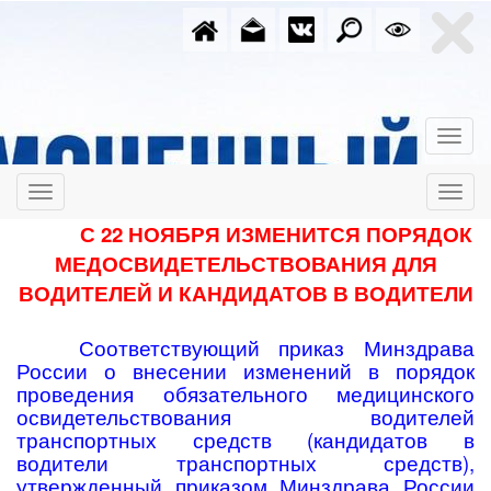
С 22 НОЯБРЯ ИЗМЕНИТСЯ ПОРЯДОК
МЕДОСВИДЕТЕЛЬСТВОВАНИЯ ДЛЯ
ВОДИТЕЛЕЙ И КАНДИДАТОВ В ВОДИТЕЛИ
Соответствующий приказ Минздрава
России о внесении изменений в порядок
проведения обязательного медицинского
освидетельствования водителей
транспортных средств (кандидатов в
водители транспортных средств),
утвержденный приказом Минздрава России