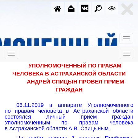
УПОЛНОМОЧЕННЫЙ ПО ПРАВАМ
ЧЕЛОВЕКА В АСТРАХАНСКОЙ ОБЛАСТИ
АНДРЕЙ СПИЦЫН ПРОВЕЛ ПРИЕМ
ГРАЖДАН
06.11.2019 в аппарате Уполномоченного
по правам человека в Астраханской области
состоялся личный приём граждан
Уполномоченным по правам человека
в Астраханской области А.В. Спицыным.