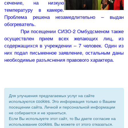
сечение, на низкую
температуру в камере.
Проблема решена незамедлительно – выдан
обогреватель.
При посещении СИЗО-2 Омбудсменом также
осуществлен прием всех желающих лиц, из
содержащихся в учреждении – 7 человек. Один из
них подал письменное заявление, остальным даны
необходимые разъяснения правового характера.
Для улучшения предлагаемых услуг на сайте
используются cookies. Это информация только о Вашем
посещении сайта. Личной и персональной информации
не собирается и не храниться.
Если Вы используете этот сайт, то Вы даете согласие на
использование cookies. Вы можете от этого отказаться.