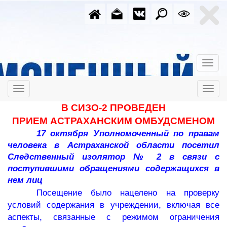
В СИЗО-2 ПРОВЕДЕН
ПРИЕМ
АСТРАХАНСКИМ ОМБУДСМЕНОМ
17 октября Уполномоченный по правам
человека в Астраханской области посетил
Следственный изолятор № 2 в связи с
поступившими обращениями содержащихся в
нем лиц
Посещение было нацелено на проверку
условий содержания в учреждении, включая все
аспекты, связанные с режимом ограничения