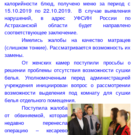
калорийности блюд, получено меню за период с
15.10.2019 по 22.10.2019. В случае выявления
нарушений, в адрес УФСИН России по
Астраханской области будет направлено
соответствующее заключение.
Имелись жалобы на качество матрацев
(слишком тонкие). Рассматривается возможность их
замены.
От женских камер поступили просьбы о
решении проблемы отсутствия возможности сушки
белья. Уполномоченным перед администрацией
учреждения инициирован вопрос о рассмотрении
возможности выделения под комнату для сушки
белья отдельного помещения.
Поступила жалоба
от обвиняемой, которая
недавно перенесла
операцию – кесарево