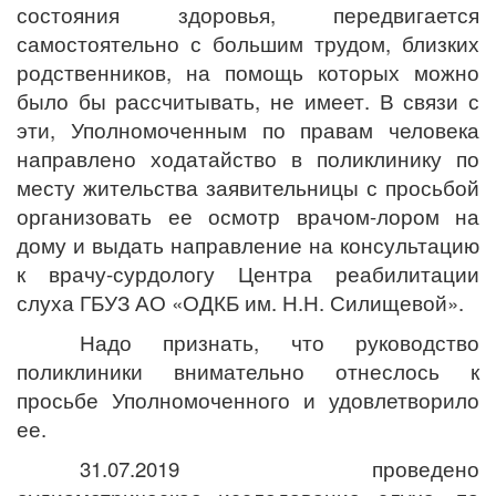
состояния здоровья, передвигается
самостоятельно с большим трудом, близких
родственников, на помощь которых можно
было бы рассчитывать, не имеет. В связи с
эти, Уполномоченным по правам человека
направлено ходатайство в поликлинику по
месту жительства заявительницы
с просьбой
организовать ее осмотр врачом-лором на
дому и выдать направление на консультацию
к врачу-сурдологу Центра реабилитации
слуха ГБУЗ АО «ОДКБ им. Н.Н. Силищевой».
Надо признать, что руководство
поликлиники внимательно отнеслось к
просьбе Уполномоченного и удовлетворило
ее.
31.07.2019 проведено