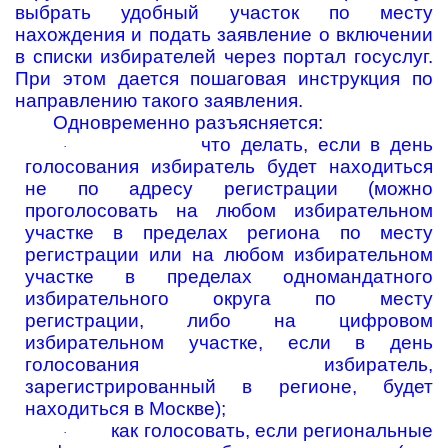
выбрать удобный участок по месту
нахождения и подать заявление о включении
в списки избирателей через портал госуслуг.
При этом дается пошаговая инструкция по
направлению такого заявления.
Одновременно разъясняется:
что делать, если в день
·
голосования избиратель будет находиться
не по адресу регистрации (можно
проголосовать на любом избирательном
участке в пределах региона по месту
регистрации или на любом избирательном
участке в пределах одномандатного
избирательного округа по месту
регистрации, либо на цифровом
избирательном участке, если в день
голосования избиратель,
зарегистрированный в регионе, будет
находиться в Москве);
как голосовать, если региональные
·