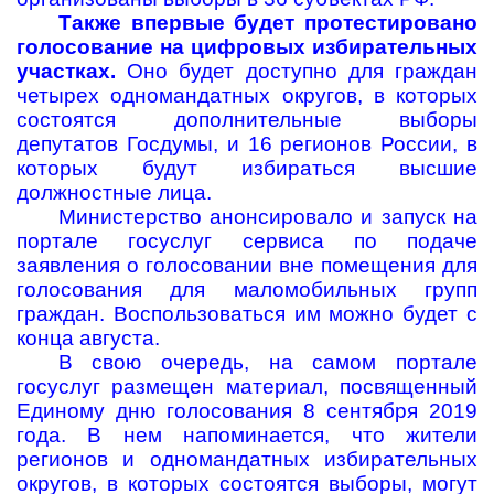
Также впервые будет протестировано
голосование на цифровых избирательных
участках.
Оно будет доступно для граждан
четырех одномандатных округов, в которых
состоятся дополнительные выборы
депутатов Госдумы, и 16 регионов России, в
которых будут избираться высшие
должностные лица.
Министерство анонсировало и запуск на
портале госуслуг сервиса по подаче
заявления о голосовании вне помещения для
голосования для маломобильных групп
граждан. Воспользоваться им можно будет с
конца августа.
В свою очередь, на самом портале
госуслуг размещен материал, посвященный
Единому дню голосования 8 сентября 2019
года. В нем напоминается, что жители
регионов и одномандатных избирательных
округов, в которых состоятся выборы, могут