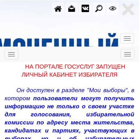
НА ПОРТАЛЕ ГОСУСЛУГ ЗАПУЩЕН
ЛИЧНЫЙ КАБИНЕТ ИЗБИРАТЕЛЯ
Он доступен в разделе "Мои выборы", в
котором
пользователи могут получить
информацию не только о своем участке
для голосования, избирательной
комиссии по адресу места жительства,
кандидатах и партиях, участвующих в
выборах, но и об избирательных