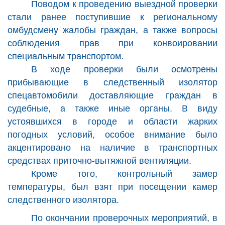
Поводом к проведению выездной проверки
стали ранее поступившие к региональному
омбудсмену жалобы граждан, а также вопросы
соблюдения прав при конвоировании
специальным транспортом.
В ходе проверки были осмотрены
прибывающие в следственный изолятор
спецавтомобили доставляющие граждан в
судебные, а также иные органы. В виду
устоявшихся в городе и области жарких
погодных условий, особое внимание было
акцентировано на наличие в транспортных
средствах приточно-вытяжной вентиляции.
Кроме того, контрольный замер
температуры, был взят при посещении камер
следственного изолятора.
По окончании проверочных мероприятий, в