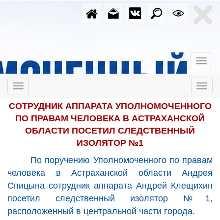
СОТРУДНИК АППАРАТА УПОЛНОМОЧЕННОГО
ПО ПРАВАМ ЧЕЛОВЕКА В АСТРАХАНСКОЙ
ОБЛАСТИ ПОСЕТИЛ СЛЕДСТВЕННЫЙ
ИЗОЛЯТОР №1
По поручению Уполномоченного по правам
человека в Астраханской области Андрея
Спицына сотрудник аппарата Андрей Клещихин
посетил следственный изолятор №1,
расположенный в центральной части города.