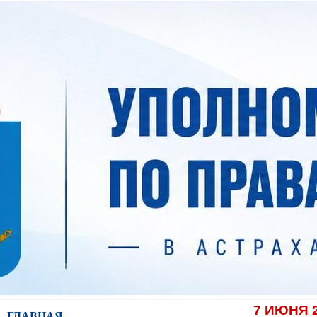
7 ИЮНЯ 
ГЛАВНАЯ