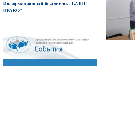
Информационный бюллетень "ВАШЕ
ПРАВО"