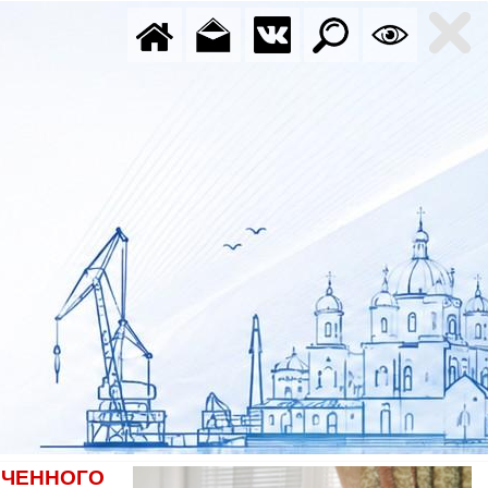
ОЧЕННОГО