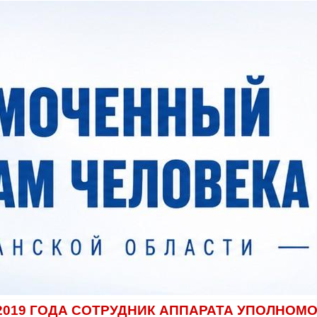
2019 ГОДА СОТРУДНИК АППАРАТА УПОЛНОМ