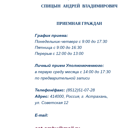
СПИЦЫН АНДРЕЙ ВЛАДИМИРОВИЧ
ПРИЕМНАЯ ГРАЖДАН
График приема:
Понедельник-четверг с 9:00 до 17:30
Пятница с 9:00 до 16:30
Перерыв с 12:00 до 13:00
Личный прием Уполномоченного:
в первую среду месяца с 14:00 до 17:30
по предварительной записи
Телефон/факс:
(8512)51-07-28
Адрес:
414000, Россия, г. Астрахань,
ул. Советская 12
E-mail: