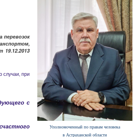
а перевозок
анспортом,
19.12.2013
 случаи, при
едующего с
счастного
Уполномоченный по правам человека
в Астраханской области