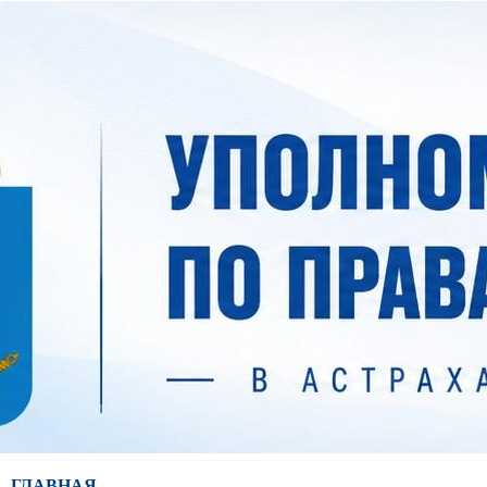
ГЛАВНАЯ