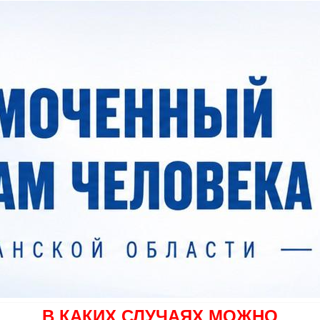
В КАКИХ СЛУЧАЯХ МОЖНО