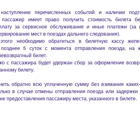
наступлении перечисленных событий и наличии под
, пассажир имеет право получить стоимость билета бе
плату за сервисное обслуживание и иные платежи (за
ервирование мест в поездах дальнего следования).
этого необходимо обратиться в билетную кассу желе
 позднее 5 суток с момента отправления поезда, на 
невозвратный билет.
ко с пассажира будет удержан сбор за оформление возвр
анному билету.
чить обратно всю уплаченную сумму без взимания каких
лько в случае отмены отправления поезда или задержки
не предоставления пассажиру места, указанного в билете.