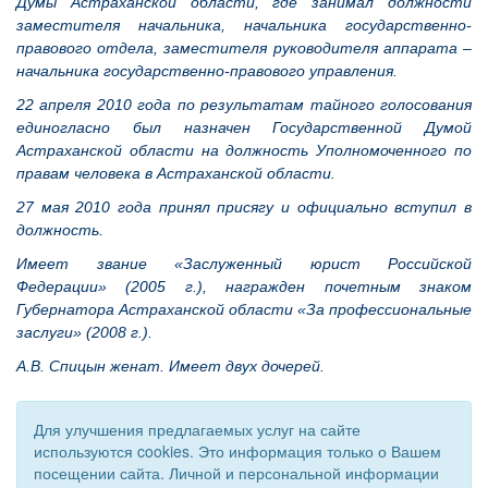
Думы Астраханской области, где занимал должности
заместителя начальника, начальника государственно-
правового отдела, заместителя руководителя аппарата –
начальника государственно-правового управления.
22 апреля 2010 года по результатам тайного голосования
единогласно был назначен Государственной Думой
Астраханской области на должность Уполномоченного по
правам человека в Астраханской области.
27 мая 2010 года принял присягу и официально вступил в
должность.
Имеет звание «Заслуженный юрист Российской
Федерации» (2005 г.), награжден почетным знаком
Губернатора Астраханской области «За профессиональные
заслуги» (2008 г.).
А.В. Спицын женат. Имеет двух дочерей.
Для улучшения предлагаемых услуг на сайте
используются cookies. Это информация только о Вашем
посещении сайта. Личной и персональной информации