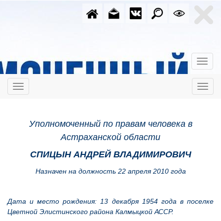
Уполномоченный по правам человека в
Астраханской области
СПИЦЫН АНДРЕЙ ВЛАДИМИРОВИЧ
Назначен на должность 22 апреля 2010 года
Дата и место рождения: 13 декабря 1954 года в поселке
Цветной Элистинского района Калмыцкой АССР.