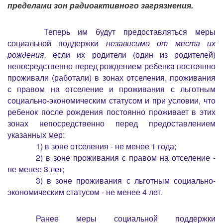
пределами зон радиоактивного загрязнения.
Теперь им будут предоставляться меры
социальной поддержки
независимо от места их
рождения,
если их родители (один из родителей)
непосредственно перед рождением ребенка постоянно
проживали (работали) в зонах отселения, проживания
с правом на отселение и проживания с льготным
социально-экономическим статусом и при условии, что
ребенок после рождения постоянно проживает в этих
зонах непосредственно перед предоставлением
указанных мер:
1) в зоне отселения - не менее 1 года;
2) в зоне проживания с правом на отселение -
не менее 3 лет;
3) в зоне проживания с льготным социально-
экономическим статусом - не менее 4 лет.
Ранее меры социальной поддержки