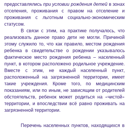
предоставлялись
при условии рождения детей
в зонах
отселения, проживания с правом на отселение и
проживания с льготным социально-экономическим
статусом.
В связи с этим, на практике получалось, что
реализовать данное право дети не могли. Причиной
этому служило то, что как правило, местом рождения
ребенка в свидетельстве о рождении указывалось
фактическое место рождения ребенка – населенный
пункт, в котором расположено родильное учреждение.
Вместе с этим, не каждый населенный пункт,
расположенный на загрязненной территории, имеет
такие учреждения. Кроме того, по медицинским
показаниям, или по иным, не зависящим от родителей
обстоятельств, ребенок может родиться на «чистой»
территории, и впоследствии всё равно проживать на
загрязненной территории.
Перечень населенных пунктов, находящихся в