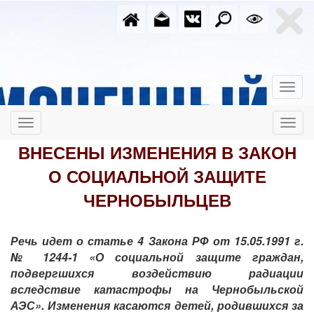
ВНЕСЕНЫ ИЗМЕНЕНИЯ В ЗАКОН
О СОЦИАЛЬНОЙ ЗАЩИТЕ
ЧЕРНОБЫЛЬЦЕВ
Речь идет о статье 4 Закона РФ от 15.05.1991 г.
№ 1244-1 «О социальной защите граждан,
подвергшихся воздействию радиации
вследствие катастрофы на Чернобыльской
АЭС». Изменения касаются детей, родившихся за